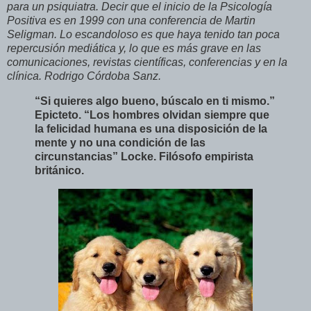
para un psiquiatra. Decir que el inicio de la Psicología
Positiva es en 1999 con una conferencia de Martin
Seligman. Lo escandoloso es que haya tenido tan poca
repercusión mediática y, lo que es más grave en las
comunicaciones, revistas científicas, conferencias y en la
clínica. Rodrigo Córdoba Sanz.
“Si quieres algo bueno, búscalo en ti mismo.”
Epicteto. “Los hombres olvidan siempre que
la felicidad humana es una disposición de la
mente y no una condición de las
circunstancias” Locke. Filósofo empirista
británico.