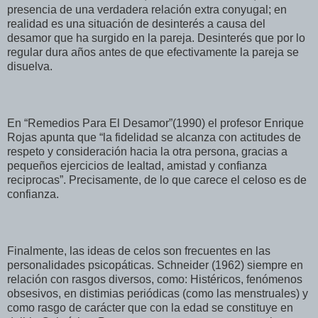
presencia de una verdadera relación extra conyugal; en
realidad es una situación de desinterés a causa del
desamor que ha surgido en la pareja. Desinterés que por lo
regular dura años antes de que efectivamente la pareja se
disuelva.
En “Remedios Para El Desamor”(1990) el profesor Enrique
Rojas apunta que “la fidelidad se alcanza con actitudes de
respeto y consideración hacia la otra persona, gracias a
pequeños ejercicios de lealtad, amistad y confianza
reciprocas”. Precisamente, de lo que carece el celoso es de
confianza.
Finalmente, las ideas de celos son frecuentes en las
personalidades psicopáticas. Schneider (1962) siempre en
relación con rasgos diversos, como: Histéricos, fenómenos
obsesivos, en distimias periódicas (como las menstruales) y
como rasgo de carácter que con la edad se constituye en