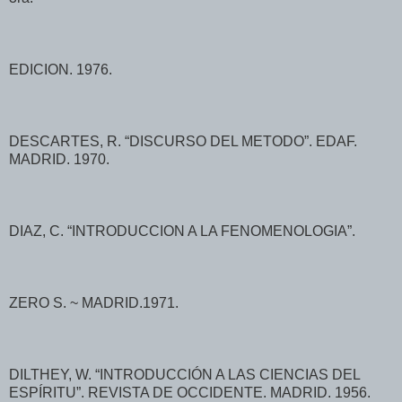
EDICION. 1976.
DESCARTES, R. “DISCURSO DEL METODO”. EDAF.
MADRID. 1970.
DIAZ, C. “INTRODUCCION A LA FENOMENOLOGIA”.
ZERO S. ~ MADRID.1971.
DILTHEY, W. “INTRODUCCIÓN A LAS CIENCIAS DEL
ESPÍRITU”. REVISTA DE OCCIDENTE. MADRID. 1956.