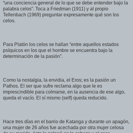
“una conciencia general de lo que se debe entender bajo la
palabra celos”. Toca a Friedman (1911) y al propio
Tellenbach (1969) preguntar expresamente qué son los
celos.
Para Platón los celos se hallan “entre aquellos estados
psíquicos en los que el hombre se encuentra bajo la
determinación de la pasión”.
Como la nostalgia, la envidia, el Eros; es la pasión un
Pathos. El ser que sufre reclama algo que le es
imprescindible para colmarse, en la ausencia de ese algo,
queda el vacío. El sí mismo (seIf) queda reducido.
Hace tres días en el barrio de Katanga y durante un apagón,
una mujer de 26 años fue acechada por otra mujer celosa