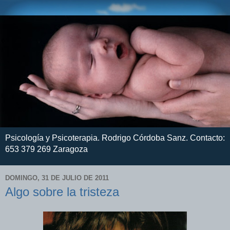
Psicología y Psicoterapia. Rodrigo Córdoba Sanz. Contacto:
653 379 269 Zaragoza
DOMINGO, 31 DE JULIO DE 2011
Algo sobre la tristeza