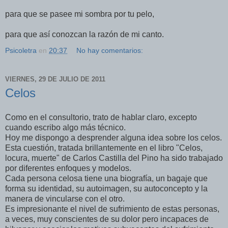
para que se pasee mi sombra por tu pelo,
para que así conozcan la razón de mi canto.
Psicoletra
en
20:37
No hay comentarios:
VIERNES, 29 DE JULIO DE 2011
Celos
Como en el consultorio, trato de hablar claro, excepto
cuando escribo algo más técnico.
Hoy me dispongo a desprender alguna idea sobre los celos.
Esta cuestión, tratada brillantemente en el libro "Celos,
locura, muerte" de Carlos Castilla del Pino ha sido trabajado
por diferentes enfoques y modelos.
Cada persona celosa tiene una biografía, un bagaje que
forma su identidad, su autoimagen, su autoconcepto y la
manera de vincularse con el otro.
Es impresionante el nivel de sufrimiento de estas personas,
a veces, muy conscientes de su dolor pero incapaces de