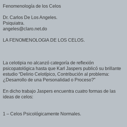
Fenomenología de los Celos
Dr. Carlos De Los Angeles.
Psiquiatra.
angeles@claro.net.do
LA FENOMENOLOGIA DE LOS CELOS.
La celotipia no alcanzó categoría de reflexión
psicopatológica hasta que Karl Jaspers publicó su brillante
estudio “Delirio Celotípico, Contribución al problema:
¿Desarrollo de una Personalidad o Proceso?”
En dicho trabajo Jaspers encuentra cuatro formas de las
ideas de celos:
1 – Celos Psicológicamente Normales.