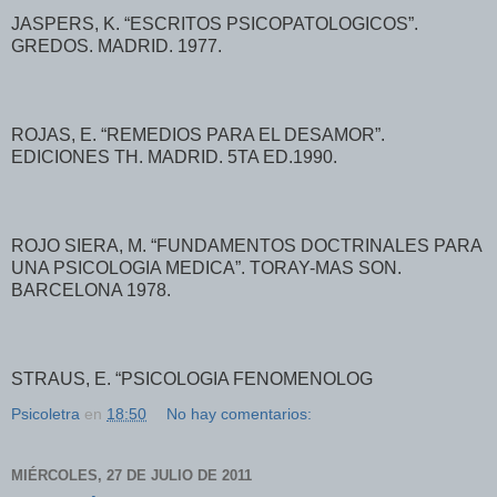
JASPERS, K. “ESCRITOS PSICOPATOLOGICOS”.
GREDOS. MADRID. 1977.
ROJAS, E. “REMEDIOS PARA EL DESAMOR”.
EDICIONES TH. MADRID. 5TA ED.1990.
ROJO SIERA, M. “FUNDAMENTOS DOCTRINALES PARA
UNA PSICOLOGIA MEDICA”. TORAY-MAS SON.
BARCELONA 1978.
STRAUS, E. “PSICOLOGIA FENOMENOLOG
Psicoletra
en
18:50
No hay comentarios:
MIÉRCOLES, 27 DE JULIO DE 2011