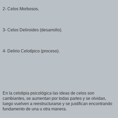
2- Celos Morbosos.
3- Celos Deliroides (desarrollo).
4- Delirio Celotípico (proceso).
En la celotipia psicológica las ideas de celos son
cambiantes, se aumentan por todas partes y se olvidan,
luego vuelven a reestructurarse y se justifican encontrando
fundamento de una u otra manera.