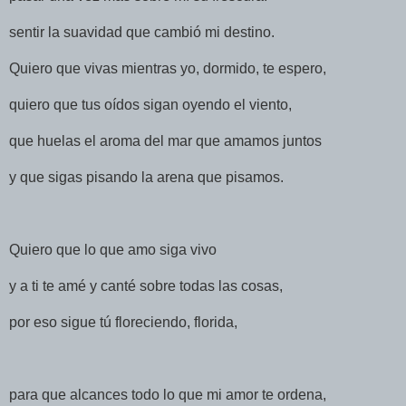
sentir la suavidad que cambió mi destino.
Quiero que vivas mientras yo, dormido, te espero,
quiero que tus oídos sigan oyendo el viento,
que huelas el aroma del mar que amamos juntos
y que sigas pisando la arena que pisamos.
Quiero que lo que amo siga vivo
y a ti te amé y canté sobre todas las cosas,
por eso sigue tú floreciendo, florida,
para que alcances todo lo que mi amor te ordena,