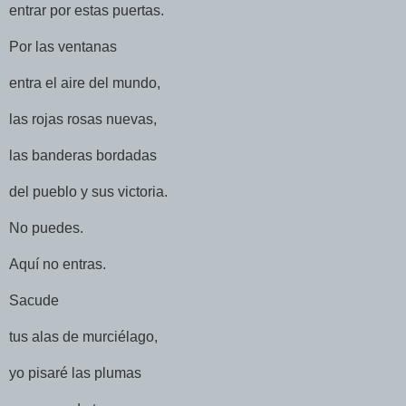
entrar por estas puertas.
Por las ventanas
entra el aire del mundo,
las rojas rosas nuevas,
las banderas bordadas
del pueblo y sus victoria.
No puedes.
Aquí no entras.
Sacude
tus alas de murciélago,
yo pisaré las plumas