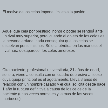
El motivo de los celos impone límites a la pasión.
Aquel que cela por prestigio, honor o poder se rendirá ante
un rival muy superior, pero, cuando el objeto de los celos es
la persona arriada, nada conseguirá que los celos se
disuelvan por sí mismos. Sólo la pérdida en las manos del
rival hará desaparecer los celos amorosos
Otra paciente, profesional universitaria, 31 años de edad,
soltera, viene a consulta con un cuadro depresivo-ansioso
cuya queja principal es el agotamiento. Lleva 8 años de
relación con un hombre casado y el cual solicita desde hace
1 año la ruptura definitiva a causa de los celos de la
paciente (unas veces normales y la mas de las veces
morbosos).