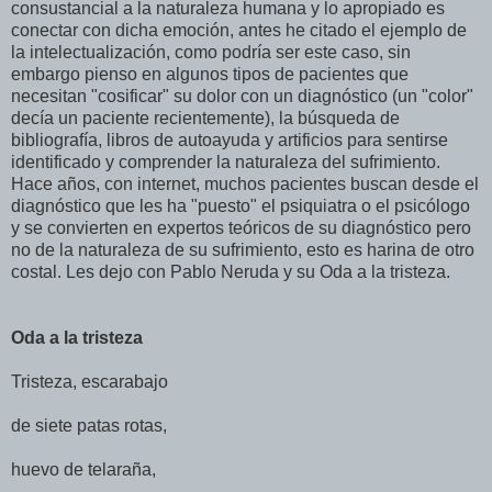
consustancial a la naturaleza humana y lo apropiado es
conectar con dicha emoción, antes he citado el ejemplo de
la intelectualización, como podría ser este caso, sin
embargo pienso en algunos tipos de pacientes que
necesitan "cosificar" su dolor con un diagnóstico (un "color"
decía un paciente recientemente), la búsqueda de
bibliografía, libros de autoayuda y artificios para sentirse
identificado y comprender la naturaleza del sufrimiento.
Hace años, con internet, muchos pacientes buscan desde el
diagnóstico que les ha "puesto" el psiquiatra o el psicólogo
y se convierten en expertos teóricos de su diagnóstico pero
no de la naturaleza de su sufrimiento, esto es harina de otro
costal. Les dejo con Pablo Neruda y su Oda a la tristeza.
Oda a la tristeza
Tristeza, escarabajo
de siete patas rotas,
huevo de telaraña,