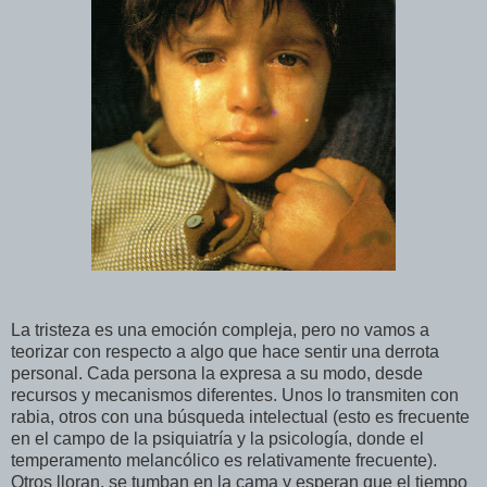
La tristeza es una emoción compleja, pero no vamos a
teorizar con respecto a algo que hace sentir una derrota
personal. Cada persona la expresa a su modo, desde
recursos y mecanismos diferentes. Unos lo transmiten con
rabia, otros con una búsqueda intelectual (esto es frecuente
en el campo de la psiquiatría y la psicología, donde el
temperamento melancólico es relativamente frecuente).
Otros lloran, se tumban en la cama y esperan que el tiempo