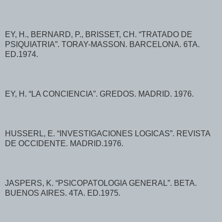
EY, H., BERNARD, P., BRISSET, CH. “TRATADO DE
PSIQUIATRIA”. TORAY-MASSON. BARCELONA. 6TA.
ED.1974.
EY, H. “LA CONCIENCIA”. GREDOS. MADRID. 1976.
HUSSERL, E. “INVESTIGACIONES LOGICAS”. REVISTA
DE OCCIDENTE. MADRID.1976.
JASPERS, K. “PSICOPATOLOGIA GENERAL”. BETA.
BUENOS AIRES. 4TA. ED.1975.