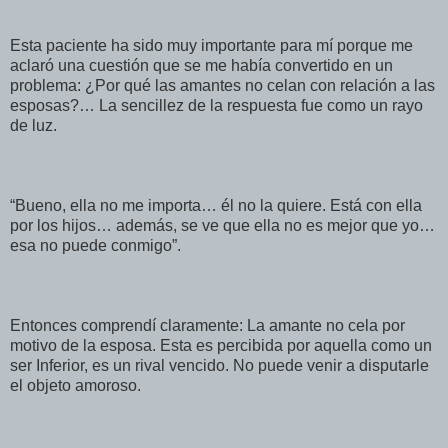
Esta paciente ha sido muy importante para mí porque me
aclaró una cuestión que se me había convertido en un
problema: ¿Por qué las amantes no celan con relación a las
esposas?… La sencillez de la respuesta fue como un rayo
de luz.
“Bueno, ella no me importa… él no la quiere. Está con ella
por los hijos… además, se ve que ella no es mejor que yo…
esa no puede conmigo”.
Entonces comprendí claramente: La amante no cela por
motivo de la esposa. Esta es percibida por aquella como un
ser Inferior, es un rival vencido. No puede venir a disputarle
el objeto amoroso.