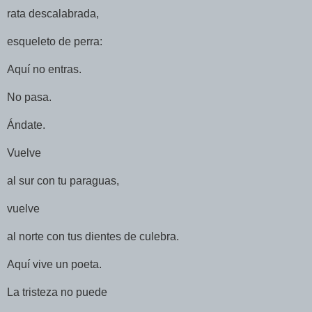
rata descalabrada,
esqueleto de perra:
Aquí no entras.
No pasa.
Ándate.
Vuelve
al sur con tu paraguas,
vuelve
al norte con tus dientes de culebra.
Aquí vive un poeta.
La tristeza no puede