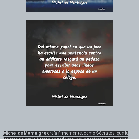
Michel de Montaigne
creía firmemente, como Sócrates, que la