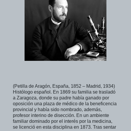
(Petilla de Aragón, España, 1852 – Madrid, 1934)
Histólogo español. En 1869 su familia se trasladó
a Zaragoza, donde su padre había ganado por
oposición una plaza de médico de la beneficencia
provincial y había sido nombrado, además,
profesor interino de disección. En un ambiente
familiar dominado por el interés por la medicina,
se licenció en esta disciplina en 1873. Tras sentar