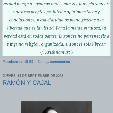
verdad venga a vosotros tenéis que ver muy claramente
vuestros propios prejuicios opiniones ideas y
conclusiones; y esa claridad os viene gracias a la
libertad que es la virtud. Para la mente virtuosa, la
verdad está en todas partes. Entonces no pertenecéis a
ninguna religión organizada, entonces sois libres.”
-J. Krishnamurti-
Psicoletra
en
15:59
No hay comentarios:
JUEVES, 15 DE SEPTIEMBRE DE 2022
RAMÓN Y CAJAL