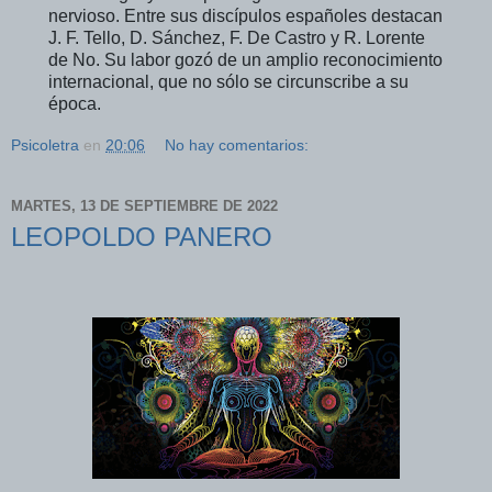
nervioso. Entre sus discípulos españoles destacan
J. F. Tello, D. Sánchez, F. De Castro y R. Lorente
de No. Su labor gozó de un amplio reconocimiento
internacional, que no sólo se circunscribe a su
época.
Psicoletra
en
20:06
No hay comentarios:
MARTES, 13 DE SEPTIEMBRE DE 2022
LEOPOLDO PANERO