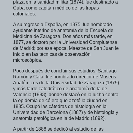
plaza en la sanidad militar (1874), fue destinado a
Cuba como capitán médico de las tropas
coloniales.
A su regreso a España, en 1875, fue nombrado
ayudante interino de anatomía de la Escuela de
Medicina de Zaragoza. Dos años más tarde, en
1877, se doctoró por la Universidad Complutense
de Madrid; por esa época, Maestre de San Juan le
inició en las técnicas de observación
microscópica.
Poco después de concluir sus estudios, Santiago
Ramón y Cajal fue nombrado director de Museos
Anatómicos de la Universidad de Zaragoza (1879)
y más tarde catedrático de anatomía de la de
Valencia (1883), donde destacó en la lucha contra
la epidemia de cólera que azotó la ciudad en
1885. Ocupó las cátedras de histología en la
Universidad de Barcelona (1887) y de histología y
anatomía patológica en la de Madrid (1892).
A partir de 1888 se dedicó al estudio de las