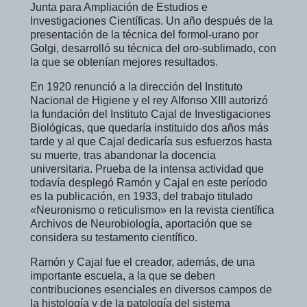
Junta para Ampliación de Estudios e
Investigaciones Científicas. Un año después de la
presentación de la técnica del formol-urano por
Golgi, desarrolló su técnica del oro-sublimado, con
la que se obtenían mejores resultados.
En 1920 renunció a la dirección del Instituto
Nacional de Higiene y el rey Alfonso XIII autorizó
la fundación del Instituto Cajal de Investigaciones
Biológicas, que quedaría instituido dos años más
tarde y al que Cajal dedicaría sus esfuerzos hasta
su muerte, tras abandonar la docencia
universitaria. Prueba de la intensa actividad que
todavía desplegó Ramón y Cajal en este período
es la publicación, en 1933, del trabajo titulado
«Neuronismo o reticulismo» en la revista científica
Archivos de Neurobiología, aportación que se
considera su testamento científico.
Ramón y Cajal fue el creador, además, de una
importante escuela, a la que se deben
contribuciones esenciales en diversos campos de
la histología y de la patología del sistema