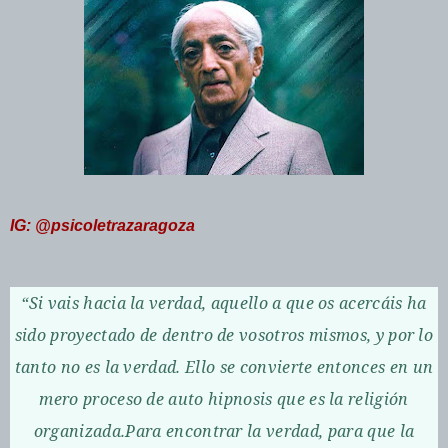
IG: @psicoletrazaragoza
“Si vais hacia la verdad, aquello a que os acercáis ha
sido proyectado de dentro de vosotros mismos, y por lo
tanto no es la verdad. Ello se convierte entonces en un
mero proceso de auto hipnosis que es la religión
organizada.Para encontrar la verdad, para que la