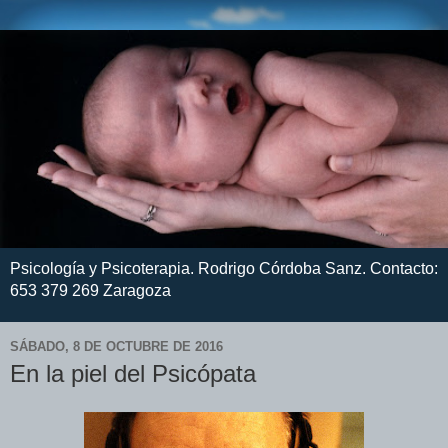
Psicología y Psicoterapia. Rodrigo Córdoba Sanz. Contacto:
653 379 269 Zaragoza
SÁBADO, 8 DE OCTUBRE DE 2016
En la piel del Psicópata