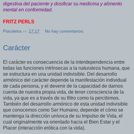
digestiva del paciente y dosificar su medicina y alimento
mental en conformidad.
FRITZ PERLS
Psicoletra
en
17:17
No hay comentarios:
Carácter
El carácter es consecuencia de la interdependencia entre
todas las funciones intrínsecas a la naturaleza humana, que
se estructura en una unidad indivisible. Del desarrollo
armónico del carácter depende la manifestación individual
de cada persona, y el devenir de la capacidad de darnos
cuenta de nuestra propia vida, de tener consciencia de la
vida, ya que es a través de su filtro como la percibimos.
También del desarrollo armónico de esta unidad indivisible
que conocemos como Ser Humano, depende el cómo se
mantenga la dirección unívoca de su Impulso de Vida, el
cual originalmente va orientado hacia el Bien Estar y el
Placer (interacción erótica con la vida).