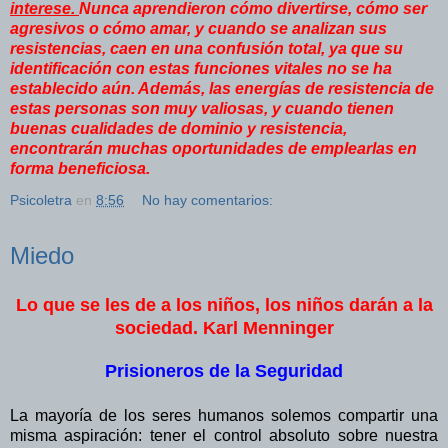
interese.
Nunca aprendieron cómo divertirse, cómo ser
agresivos o cómo amar, y cuando se analizan sus
resistencias, caen en una confusión total, ya que su
identificación con estas funciones vitales no se ha
establecido aún. Además, las energías de resistencia de
estas personas son muy valiosas, y cuando tienen
buenas cualidades de dominio y resistencia,
encontrarán muchas oportunidades de emplearlas en
forma beneficiosa.
Psicoletra
en
8:56
No hay comentarios:
Miedo
Lo que se les de a los niños, los niños darán a la
sociedad. Karl Menninger
Prisioneros de la Seguridad
La mayoría de los seres humanos solemos compartir una
misma aspiración: tener el control absoluto sobre nuestra