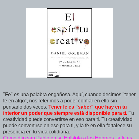
"Fe" es una palabra engañosa. Aquí, cuando decimos "tener
fe en algo", nos referimos a poder confiar en ello sin
pensarlo dos veces.
Tener fe es "saber" que hay en tu
interior un poder que siempre está disponible para ti.
Tu
creatividad puede convertirse en eso para ti. Tu creatividad
puede convertirse en eso para ti, y la fe en ella fortalece su
presencia en tu vida cotidiana.
Como dijo san Pablo en su Epístola a los Hebreos, la fe es