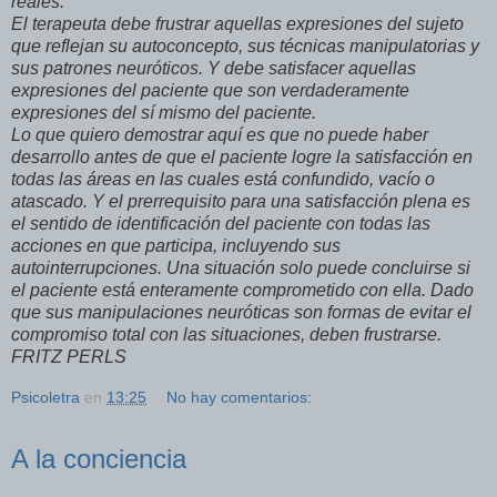
reales.
El terapeuta debe frustrar aquellas expresiones del sujeto
que reflejan su autoconcepto, sus técnicas manipulatorias y
sus patrones neuróticos. Y debe satisfacer aquellas
expresiones del paciente que son verdaderamente
expresiones del sí mismo del paciente.
Lo que quiero demostrar aquí es que no puede haber
desarrollo antes de que el paciente logre la satisfacción en
todas las áreas en las cuales está confundido, vacío o
atascado. Y el prerrequisito para una satisfacción plena es
el sentido de identificación del paciente con todas las
acciones en que participa, incluyendo sus
autointerrupciones. Una situación solo puede concluirse si
el paciente está enteramente comprometido con ella. Dado
que sus manipulaciones neuróticas son formas de evitar el
compromiso total con las situaciones, deben frustrarse.
FRITZ PERLS
Psicoletra
en
13:25
No hay comentarios:
A la conciencia