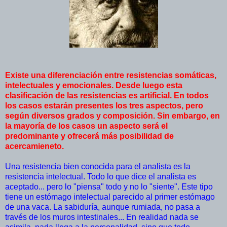
Existe una diferenciación entre resistencias somáticas,
intelectuales y emocionales. Desde luego esta
clasificación de las resistencias es artificial. En todos
los casos estarán presentes los tres aspectos, pero
según diversos grados y composición. Sin embargo, en
la mayoría de los casos un aspecto será el
predominante y ofrecerá más posibilidad de
acercamieneto.
Una resistencia bien conocida para el analista es la
resistencia intelectual. Todo lo que dice el analista es
aceptado... pero lo "piensa" todo y no lo "siente". Este tipo
tiene un estómago intelectual parecido al primer estómago
de una vaca. La sabiduría, aunque rumiada, no pasa a
través de los muros intestinales... En realidad nada se