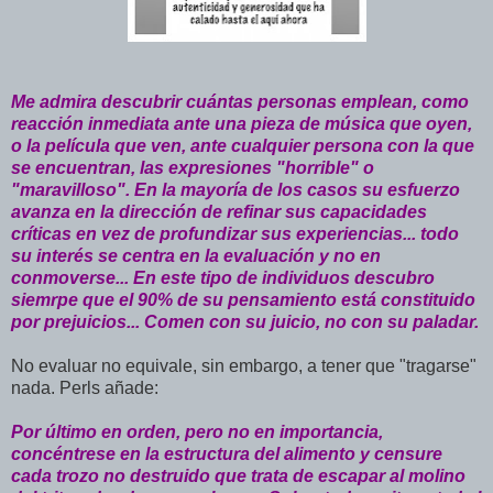
Me admira descubrir cuántas personas emplean, como
reacción inmediata ante una pieza de música que oyen,
o la película que ven, ante cualquier persona con la que
se encuentran, las expresiones "horrible" o
"maravilloso". En la mayoría de los casos su esfuerzo
avanza en la dirección de refinar sus capacidades
críticas en vez de profundizar sus experiencias... todo
su interés se centra en la evaluación y no en
conmoverse... En este tipo de individuos descubro
siemrpe que el 90% de su pensamiento está constituido
por prejuicios... Comen con su juicio, no con su paladar.
No evaluar no equivale, sin embargo, a tener que "tragarse"
nada. Perls añade:
Por último en orden, pero no en importancia,
concéntrese en la estructura del alimento y censure
cada trozo no destruido que trata de escapar al molino