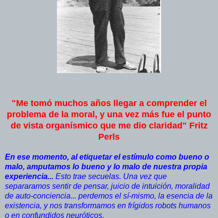
"Me tomó muchos años llegar a comprender el
problema de la moral, y una vez más fue el punto
de vista organísmico que me dio claridad" Fritz
Perls
En ese momento, al etiquetar el estímulo como bueno o
malo, amputamos lo bueno y lo malo de nuestra propia
experiencia...
Esto trae secuelas. Una vez que
separaramos sentir de pensar, juicio de intuición, moralidad
de auto-conciencia... perdemos el sí-mismo, la esencia de la
existencia, y nos transformamos en frígidos robots humanos
o en confundidos neuróticos.