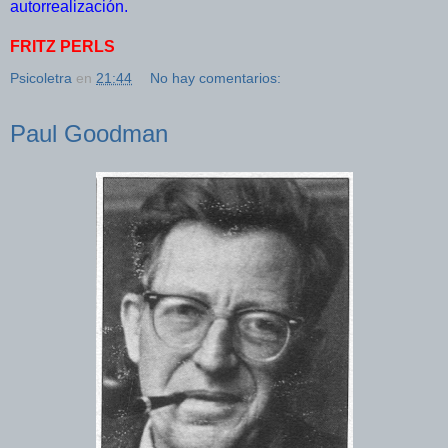
autorrealización.
FRITZ PERLS
Psicoletra
en
21:44
No hay comentarios:
Paul Goodman