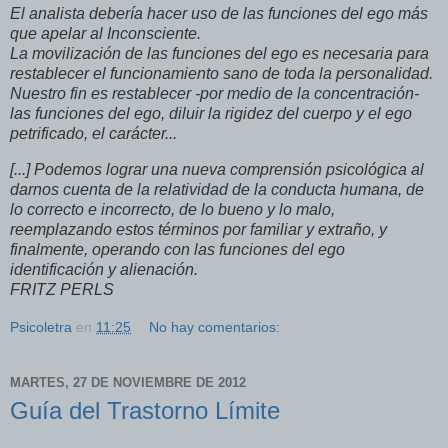
El analista debería hacer uso de las funciones del ego más
que apelar al Inconsciente.
La movilización de las funciones del ego es necesaria para
restablecer el funcionamiento sano de toda la personalidad.
Nuestro fin es restablecer -por medio de la concentración-
las funciones del ego, diluir la rigidez del cuerpo y el ego
petrificado, el carácter...
[...] Podemos lograr una nueva comprensión psicológica al
darnos cuenta de la relatividad de la conducta humana, de
lo correcto e incorrecto, de lo bueno y lo malo,
reemplazando estos términos por familiar y extraño, y
finalmente, operando con las funciones del ego
identificación y alienación.
FRITZ PERLS
Psicoletra
en
11:25
No hay comentarios:
MARTES, 27 DE NOVIEMBRE DE 2012
Guía del Trastorno Límite