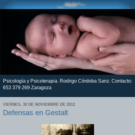
Psicología y Psicoterapia. Rodrigo Córdoba Sanz. Contacto:
653 379 269 Zaragoza
VIERNES, 30 DE NOVIEMBRE DE 2012
Defensas en Gestalt