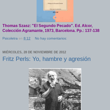
Thomas Szasz: "El Segundo Pecado". Ed. Alcor,
Colección Agramante, 1973, Barcelona. Pp.: 137-138
Psicoletra
en
8:12
No hay comentarios:
MIÉRCOLES, 28 DE NOVIEMBRE DE 2012
Fritz Perls: Yo, hambre y agresión