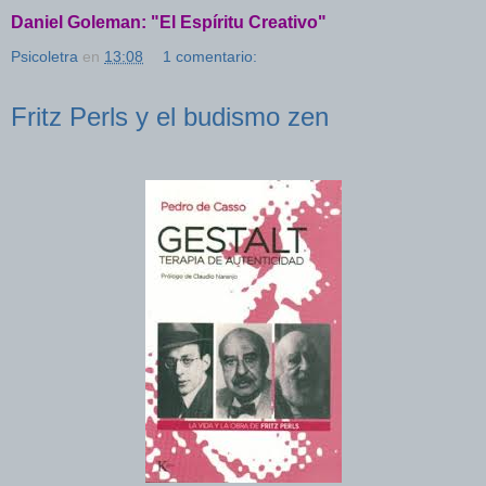
Daniel Goleman: "El Espíritu Creativo"
Psicoletra
en
13:08
1 comentario:
Fritz Perls y el budismo zen