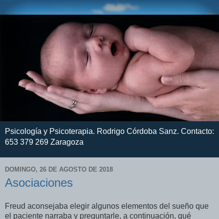
Psicología y Psicoterapia. Rodrigo Córdoba Sanz. Contacto:
653 379 269 Zaragoza
DOMINGO, 26 DE AGOSTO DE 2018
Asociaciones
Freud aconsejaba elegir algunos elementos del sueño que
el paciente narraba y preguntarle, a continuación, qué