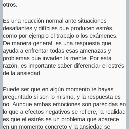
otros.
Es una reacción normal ante situaciones
desafiantes y difíciles que producen estrés,
como por ejemplo el trabajo o los exámenes.
De manera general, es una respuesta que
ayuda a enfrentar todas esas amenazas y
problemas que invaden la mente. Por esta
razón, es importante saber diferenciar el estrés
de la ansiedad.
Puede ser que en algún momento te hayas
preguntado si son lo mismo, y la respuesta es
no. Aunque ambas emociones son parecidas en
lo que a efectos negativos se refiere, la realidad
es que el estrés es un problema que aparece
en un momento concreto y la ansiedad se