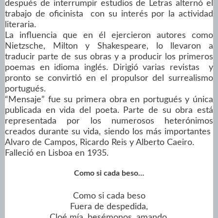
después de interrumpir estudios de Letras alternó el
trabajo de oficinista con su interés por la actividad
literaria.
La influencia que en él ejercieron autores como
Nietzsche, Milton y Shakespeare, lo llevaron a
traducir parte de sus obras y a producir los primeros
poemas en idioma inglés. Dirigió varias revistas y
pronto se convirtió en el propulsor del surrealismo
portugués.
“Mensaje” fue su primera obra en portugués y única
publicada en vida del poeta. Parte de su obra está
representada por los numerosos heterónimos
creados durante su vida, siendo los más importantes
Alvaro de Campos, Ricardo Reis y Alberto Caeiro.
Falleció en Lisboa en 1935.
Como si cada beso…
Como si cada beso
Fuera de despedida,
Cloé mía, besémonos, amando.