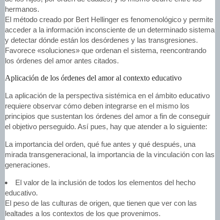
hermanos.
El método creado por Bert Hellinger es fenomenológico y permite
acceder a la información inconsciente de un determinado sistema
y detectar dónde están los desórdenes y las transgresiones.
Favorece «soluciones» que ordenan el sistema, reencontrando
los órdenes del amor antes citados.
Aplicación de los órdenes del amor al contexto educativo
La aplicación de la perspectiva sistémica en el ámbito educativo
requiere observar cómo deben integrarse en el mismo los
principios que sustentan los órdenes del amor a fin de conseguir
el objetivo perseguido. Así pues, hay que atender a lo siguiente:
La importancia del orden, qué fue antes y qué después, una
mirada transgeneracional, la importancia de la vinculación con las
generaciones.
El valor de la inclusión de todos los elementos del hecho
educativo.
El peso de las culturas de origen, que tienen que ver con las
lealtades a los contextos de los que provenimos.