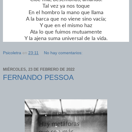
Tal vez ya nos toque
En el hombro la mano que llama
A la barca que no viene sino vacía;
Y que en el mismo haz
Ata lo que fuimos mutuamente
Y la ajena suma universal de la vida.
Psicoletra
en
23:11
No hay comentarios:
MIÉRCOLES, 23 DE FEBRERO DE 2022
FERNANDO PESSOA