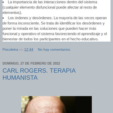
La importancia de las interacciones dentro del sistema
(cualquier elemento disfuncional puede afectar al resto de
elementos).
Los órdenes y desórdenes. La mayoría de las veces operan
de forma inconsciente. Se trata de identificar los desórdenes y
poner la mirada en las soluciones que pueden hacer más
funcional y operativo el sistema favoreciendo el aprendizaje y el
bienestar de todos los participantes en el hecho educativo.
Psicoletra
en
12:44
No hay comentarios:
DOMINGO, 27 DE FEBRERO DE 2022
CARL ROGERS. TERAPIA
HUMANISTA