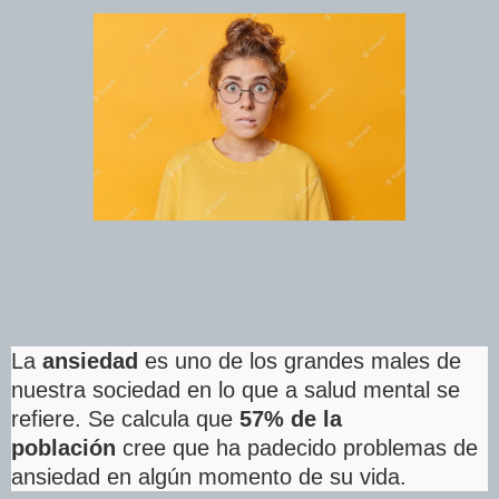
La
ansiedad
es uno de los grandes males de
nuestra sociedad en lo que a salud mental se
refiere. Se calcula que
57% de la
población
cree que ha padecido problemas de
ansiedad en algún momento de su vida.