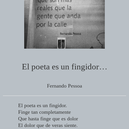
El poeta es un fingidor…
Fernando Pessoa
El poeta es un fingidor.
Finge tan completamente
Que hasta finge que es dolor
El dolor que de veras siente.