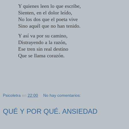
Y quienes leen lo que escribe,
Sienten, en el dolor leído,
No los dos que el poeta vive
Sino aquél que no han tenido.
Y así va por su camino,
Distrayendo a la razón,
Ese tren sin real destino
Que se llama corazón.
Psicoletra
en
22:00
No hay comentarios:
QUÉ Y POR QUÉ. ANSIEDAD