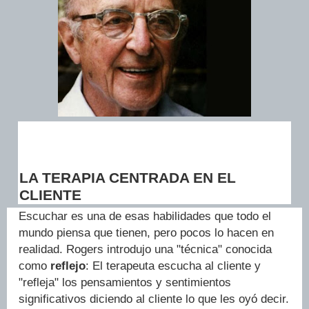
LA TERAPIA CENTRADA EN EL
CLIENTE
Escuchar es una de esas habilidades que todo el
mundo piensa que tienen, pero pocos lo hacen en
realidad. Rogers introdujo una "técnica" conocida
como
reflejo
: El terapeuta escucha al cliente y
"refleja" los pensamientos y sentimientos
significativos diciendo al cliente lo que les oyó decir.