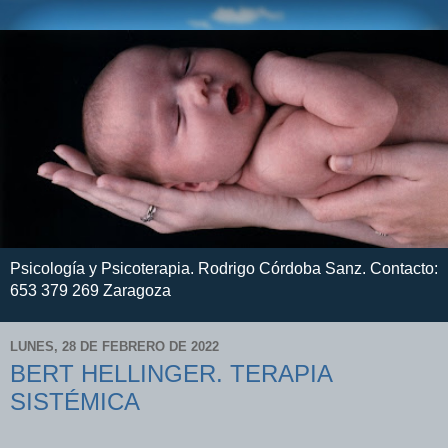
Psicología y Psicoterapia. Rodrigo Córdoba Sanz. Contacto:
653 379 269 Zaragoza
LUNES, 28 DE FEBRERO DE 2022
BERT HELLINGER. TERAPIA
SISTÉMICA