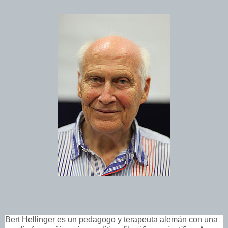
Bert Hellinger es un pedagogo y terapeuta alemán con una