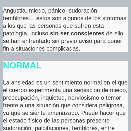
Angustia, miedo, pánico, sudoración,
temblores… estos son algunos de los síntomas
a los que las personas que sufren esta
patología, incluso
sin ser conscientes
de ello,
se han enfrentado sin previo aviso para poner
fin a situaciones complicadas.
NORMAL
La ansiedad es un sentimiento normal en el que
el cuerpo experimenta una sensación de miedo,
preocupación, inquietud, nerviosismo o temor
frente a una situación que considera peligrosa,
ya que se siente amenazado. Puede hacer que
el estado físico de las personas presente
sudoración, palpitaciones, temblores, entre