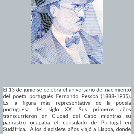
El 13 de junio se celebra el aniversario del nacimiento
del poeta portugués Fernando Pessoa (1888-1935).
Es la figura más representativa de la poesía
portuguesa del siglo XX. Sus primeros años
transcurrieron en Ciudad del Cabo mientras su
padrastro ocupaba el consulado de Portugal en
Sudáfrica. A los diecisiete años viajó a Lisboa, donde