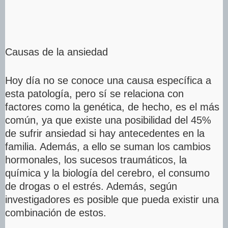
Causas de la ansiedad
Hoy día no se conoce una causa específica a
esta patología, pero sí se relaciona con
factores como la genética, de hecho, es el más
común, ya que existe una posibilidad del 45%
de sufrir ansiedad si hay antecedentes en la
familia. Además, a ello se suman los cambios
hormonales, los sucesos traumáticos, la
química y la biología del cerebro, el consumo
de drogas o el estrés. Además, según
investigadores es posible que pueda existir una
combinación de estos.