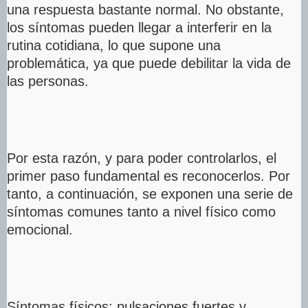
una respuesta bastante normal. No obstante,
los síntomas pueden llegar a interferir en la
rutina cotidiana, lo que supone una
problemática, ya que puede debilitar la vida de
las personas.
Por esta razón, y para poder controlarlos, el
primer paso fundamental es reconocerlos. Por
tanto, a continuación, se exponen una serie de
síntomas comunes tanto a nivel físico como
emocional.
Síntomas físicos: pulsaciones fuertes y