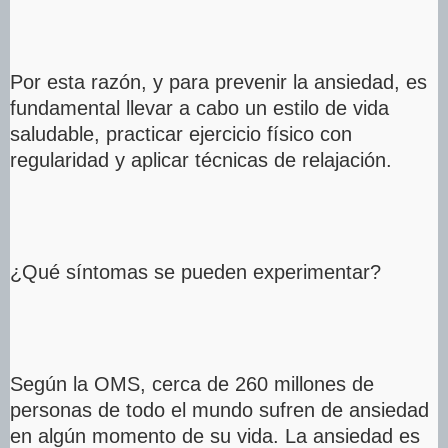
Por esta razón, y para prevenir la ansiedad, es
fundamental llevar a cabo un estilo de vida
saludable, practicar ejercicio físico con
regularidad y aplicar técnicas de relajación.
¿Qué síntomas se pueden experimentar?
Según la OMS, cerca de 260 millones de
personas de todo el mundo sufren de ansiedad
en algún momento de su vida. La ansiedad es