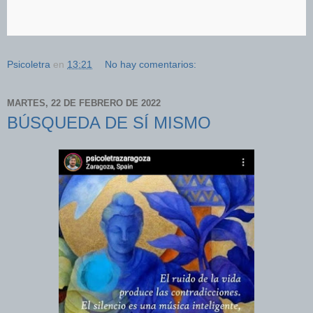
Psicoletra
en
13:21
No hay comentarios:
MARTES, 22 DE FEBRERO DE 2022
BÚSQUEDA DE SÍ MISMO