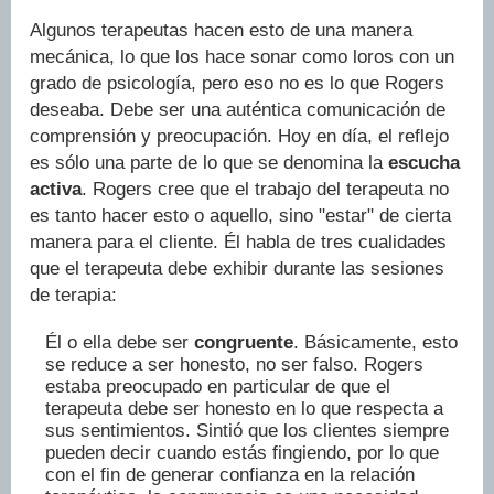
Algunos terapeutas hacen esto de una manera
mecánica, lo que los hace sonar como loros con un
grado de psicología, pero eso no es lo que Rogers
deseaba. Debe ser una auténtica comunicación de
comprensión y preocupación. Hoy en día, el reflejo
es sólo una parte de lo que se denomina la
escucha
activa
. Rogers cree que el trabajo del terapeuta no
es tanto hacer esto o aquello, sino "estar" de cierta
manera para el cliente. Él habla de tres cualidades
que el terapeuta debe exhibir durante las sesiones
de terapia:
Él o ella debe ser
congruente
. Básicamente, esto
se reduce a ser honesto, no ser falso. Rogers
estaba preocupado en particular de que el
terapeuta debe ser honesto en lo que respecta a
sus sentimientos. Sintió que los clientes siempre
pueden decir cuando estás fingiendo, por lo que
con el fin de generar confianza en la relación