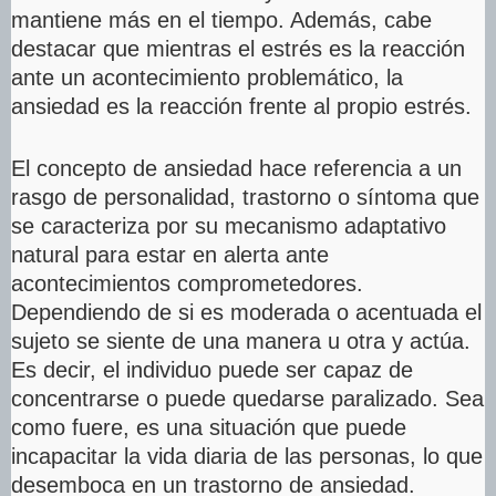
mantiene más en el tiempo. Además, cabe
destacar que mientras el estrés es la reacción
ante un acontecimiento problemático, la
ansiedad es la reacción frente al propio estrés.
El concepto de ansiedad hace referencia a un
rasgo de personalidad, trastorno o síntoma que
se caracteriza por su mecanismo adaptativo
natural para estar en alerta ante
acontecimientos comprometedores.
Dependiendo de si es moderada o acentuada el
sujeto se siente de una manera u otra y actúa.
Es decir, el individuo puede ser capaz de
concentrarse o puede quedarse paralizado. Sea
como fuere, es una situación que puede
incapacitar la vida diaria de las personas, lo que
desemboca en un trastorno de ansiedad.