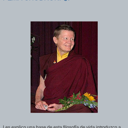
Les explico una base de esta filosofía de vida introduzco a