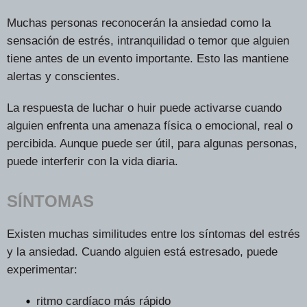
Muchas personas reconocerán la ansiedad como la
sensación de estrés, intranquilidad o temor que alguien
tiene antes de un evento importante. Esto las mantiene
alertas y conscientes.
La respuesta de luchar o huir puede activarse cuando
alguien enfrenta una amenaza física o emocional, real o
percibida. Aunque puede ser útil, para algunas personas,
puede interferir con la vida diaria.
SÍNTOMAS
Existen muchas similitudes entre los síntomas del estrés
y la ansiedad. Cuando alguien está estresado, puede
experimentar:
ritmo cardíaco más rápido