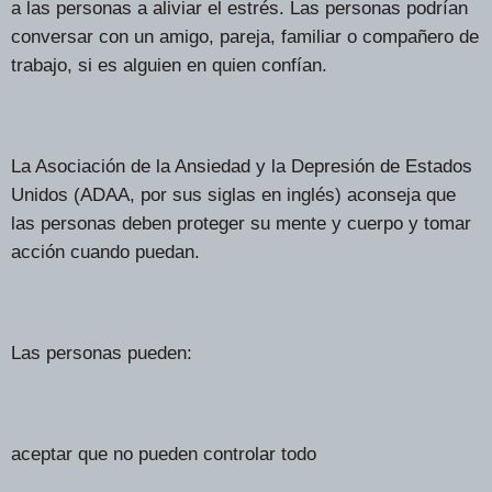
a las personas a aliviar el estrés. Las personas podrían
conversar con un amigo, pareja, familiar o compañero de
trabajo, si es alguien en quien confían.
La Asociación de la Ansiedad y la Depresión de Estados
Unidos (ADAA, por sus siglas en inglés) aconseja que
las personas deben proteger su mente y cuerpo y tomar
acción cuando puedan.
Las personas pueden:
aceptar que no pueden controlar todo