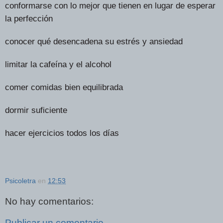
conformarse con lo mejor que tienen en lugar de esperar
la perfección
conocer qué desencadena su estrés y ansiedad
limitar la cafeína y el alcohol
comer comidas bien equilibrada
dormir suficiente
hacer ejercicios todos los días
Psicoletra
en
12:53
No hay comentarios:
Publicar un comentario