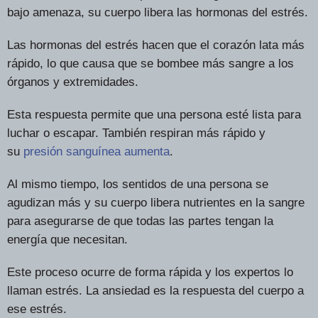
bajo amenaza, su cuerpo libera las hormonas del estrés.
Las hormonas del estrés hacen que el corazón lata más
rápido, lo que causa que se bombee más sangre a los
órganos y extremidades.
Esta respuesta permite que una persona esté lista para
luchar o escapar. También respiran más rápido y
su
presión sanguínea aumenta
.
Al mismo tiempo, los sentidos de una persona se
agudizan más y su cuerpo libera nutrientes en la sangre
para asegurarse de que todas las partes tengan la
energía que necesitan.
Este proceso ocurre de forma rápida y los expertos lo
llaman estrés. La ansiedad es la respuesta del cuerpo a
ese estrés.