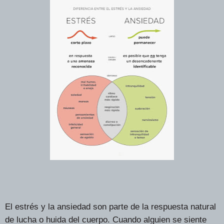
El estrés y la ansiedad son parte de la respuesta natural
de lucha o huida del cuerpo. Cuando alguien se siente