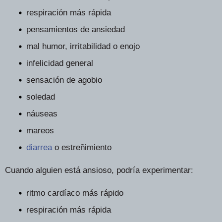
respiración más rápida
pensamientos de ansiedad
mal humor, irritabilidad o enojo
infelicidad general
sensación de agobio
soledad
náuseas
mareos
diarrea
o estreñimiento
Cuando alguien está ansioso, podría experimentar:
ritmo cardíaco más rápido
respiración más rápida