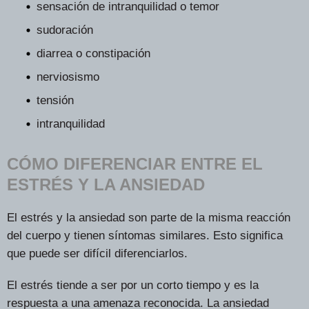
sensación de intranquilidad o temor
sudoración
diarrea o constipación
nerviosismo
tensión
intranquilidad
CÓMO DIFERENCIAR ENTRE EL
ESTRÉS Y LA ANSIEDAD
El estrés y la ansiedad son parte de la misma reacción
del cuerpo y tienen síntomas similares. Esto significa
que puede ser difícil diferenciarlos.
El estrés tiende a ser por un corto tiempo y es la
respuesta a una amenaza reconocida. La ansiedad