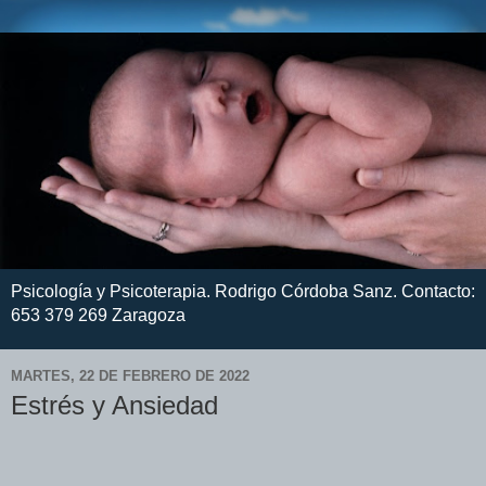
Psicología y Psicoterapia. Rodrigo Córdoba Sanz. Contacto:
653 379 269 Zaragoza
MARTES, 22 DE FEBRERO DE 2022
Estrés y Ansiedad