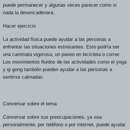
puede permanecer y algunas veces parecer como si
nada la desencadenara.
Hacer ejercicio
La actividad física puede ayudar a las personas a
enfrentar las situaciones estresantes. Esto podría ser
una caminata vigorosa, un paseo en bicicleta o correr.
Los movimientos fluidos de las actividades como el yoga
y qi gong también pueden ayudar a las personas a
sentirse calmadas.
Conversar sobre el tema
Conversar sobre sus preocupaciones, ya sea
personalmente, por teléfono o por internet, puede ayudar