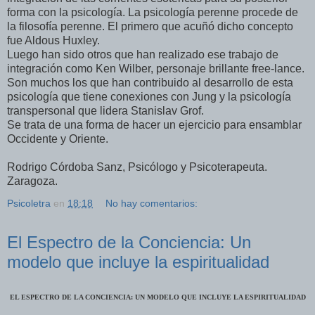
forma con la psicología. La psicología perenne procede de
la filosofía perenne. El primero que acuñó dicho concepto
fue Aldous Huxley.
Luego han sido otros que han realizado ese trabajo de
integración como Ken Wilber, personaje brillante free-lance.
Son muchos los que han contribuido al desarrollo de esta
psicología que tiene conexiones con Jung y la psicología
transpersonal que lidera Stanislav Grof.
Se trata de una forma de hacer un ejercicio para ensamblar
Occidente y Oriente.
Rodrigo Córdoba Sanz, Psicólogo y Psicoterapeuta.
Zaragoza.
Psicoletra
en
18:18
No hay comentarios:
El Espectro de la Conciencia: Un
modelo que incluye la espiritualidad
EL ESPECTRO DE LA CONCIENCIA: UN MODELO QUE INCLUYE LA ESPIRITUALIDAD