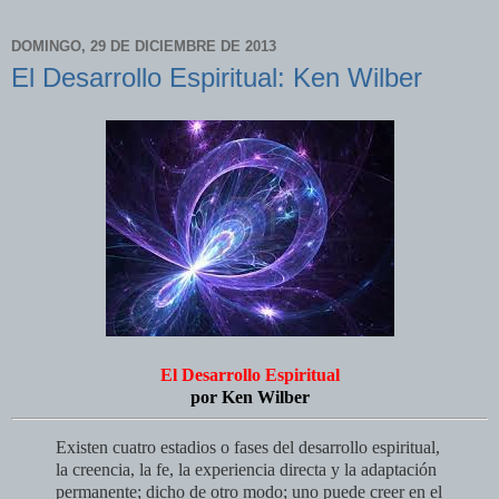
DOMINGO, 29 DE DICIEMBRE DE 2013
El Desarrollo Espiritual: Ken Wilber
El Desarrollo Espiritual
por Ken Wilber
Existen cuatro estadios o fases del desarrollo espiritual,
la creencia, la fe, la experiencia directa y la adaptación
permanente; dicho de otro modo; uno puede creer en el