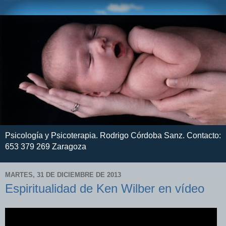
Psicología y Psicoterapia. Rodrigo Córdoba Sanz. Contacto:
653 379 269 Zaragoza
MARTES, 31 DE DICIEMBRE DE 2013
Espiritualidad de Ken Wilber en vídeo