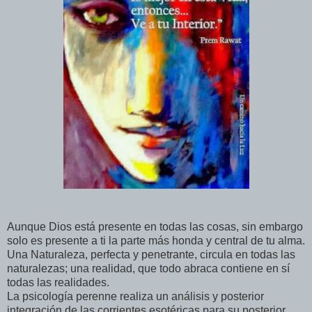
Aunque Dios está presente en todas las cosas, sin embargo
solo es presente a ti la parte más honda y central de tu alma.
Una Naturaleza, perfecta y penetrante, circula en todas las
naturalezas; una realidad, que todo abraca contiene en sí
todas las realidades.
La psicología perenne realiza un análisis y posterior
integración de las corrientes esotéricas para su posterior