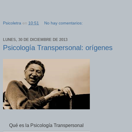
Psicoletra
en
10:51
No hay comentarios:
LUNES, 30 DE DICIEMBRE DE 2013
Psicología Transpersonal: orígenes
Qué es la Psicología Transpersonal