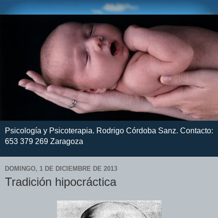
Psicología y Psicoterapia. Rodrigo Córdoba Sanz. Contacto:
653 379 269 Zaragoza
DOMINGO, 1 DE DICIEMBRE DE 2013
Tradición hipocráctica