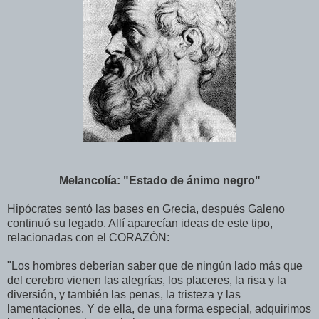
Melancolía: "Estado de ánimo negro"
Hipócrates sentó las bases en Grecia, después Galeno
continuó su legado. Allí aparecían ideas de este tipo,
relacionadas con el CORAZÓN:
"Los hombres deberían saber que de ningún lado más que
del cerebro vienen las alegrías, los placeres, la risa y la
diversión, y también las penas, la tristeza y las
lamentaciones. Y de ella, de una forma especial, adquirimos