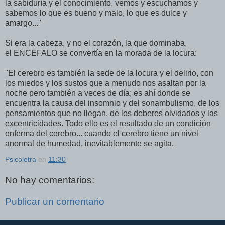
la sabiduría y el conocimiento, vemos y escuchamos y
sabemos lo que es bueno y malo, lo que es dulce y
amargo..."
Si era la cabeza, y no el corazón, la que dominaba,
el ENCEFALO se convertía en la morada de la locura:
"El cerebro es también la sede de la locura y el delirio, con
los miedos y los sustos que a menudo nos asaltan por la
noche pero también a veces de día; es ahí donde se
encuentra la causa del insomnio y del sonambulismo, de los
pensamientos que no llegan, de los deberes olvidados y las
excentricidades. Todo ello es el resultado de un condición
enferma del cerebro... cuando el cerebro tiene un nivel
anormal de humedad, inevitablemente se agita.
Psicoletra
en
11:30
No hay comentarios:
Publicar un comentario