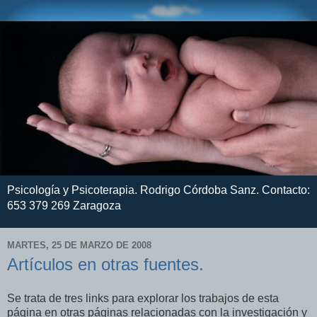
Psicología y Psicoterapia. Rodrigo Córdoba Sanz. Contacto:
653 379 269 Zaragoza
MARTES, 25 DE MARZO DE 2008
Artículos en otras fuentes.
Se trata de tres links para explorar los trabajos de esta
página en otras páginas relacionadas con la investigación y