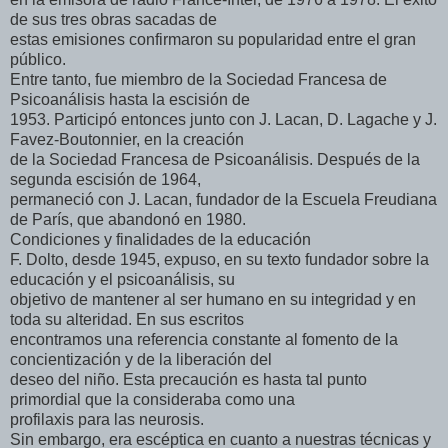
de sus tres obras sacadas de
estas emisiones confirmaron su popularidad entre el gran
público.
Entre tanto, fue miembro de la Sociedad Francesa de
Psicoanálisis hasta la escisión de
1953. Participó entonces junto con J. Lacan, D. Lagache y J.
Favez-Boutonnier, en la creación
de la Sociedad Francesa de Psicoanálisis. Después de la
segunda escisión de 1964,
permaneció con J. Lacan, fundador de la Escuela Freudiana
de París, que abandonó en 1980.
Condiciones y finalidades de la educación
F. Dolto, desde 1945, expuso, en su texto fundador sobre la
educación y el psicoanálisis, su
objetivo de mantener al ser humano en su integridad y en
toda su alteridad. En sus escritos
encontramos una referencia constante al fomento de la
concientización y de la liberación del
deseo del niño. Esta precaución es hasta tal punto
primordial que la consideraba como una
profilaxis para las neurosis.
Sin embargo, era escéptica en cuanto a nuestras técnicas y