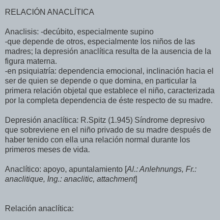
RELACIÓN ANACLÍTICA
Anaclisis: -decúbito, especialmente supino
-que depende de otros, especialmente los niños de las
madres; la depresión anaclítica resulta de la ausencia de la
figura materna.
-en psiquiatría: dependencia emocional, inclinación hacia el
ser de quien se depende o que domina, en particular la
primera relación objetal que establece el niño, caracterizada
por la completa dependencia de éste respecto de su madre.
Depresión anaclítica: R.Spitz (1.945) Síndrome depresivo
que sobreviene en el niño privado de su madre después de
haber tenido con ella una relación normal durante los
primeros meses de vida.
Anaclítico: apoyo, apuntalamiento [
Al.: Anlehnungs, Fr.:
anaclitique, Ing.: anaclitic, attachment
]
Relación anaclítica: