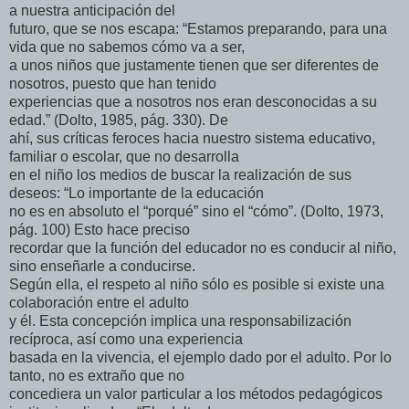
a nuestra anticipación del
futuro, que se nos escapa: “Estamos preparando, para una
vida que no sabemos cómo va a ser,
a unos niños que justamente tienen que ser diferentes de
nosotros, puesto que han tenido
experiencias que a nosotros nos eran desconocidas a su
edad.” (Dolto, 1985, pág. 330). De
ahí, sus críticas feroces hacia nuestro sistema educativo,
familiar o escolar, que no desarrolla
en el niño los medios de buscar la realización de sus
deseos: “Lo importante de la educación
no es en absoluto el “porqué” sino el “cómo”. (Dolto, 1973,
pág. 100) Esto hace preciso
recordar que la función del educador no es conducir al niño,
sino enseñarle a conducirse.
Según ella, el respeto al niño sólo es posible si existe una
colaboración entre el adulto
y él. Esta concepción implica una responsabilización
recíproca, así como una experiencia
basada en la vivencia, el ejemplo dado por el adulto. Por lo
tanto, no es extraño que no
concediera un valor particular a los métodos pedagógicos