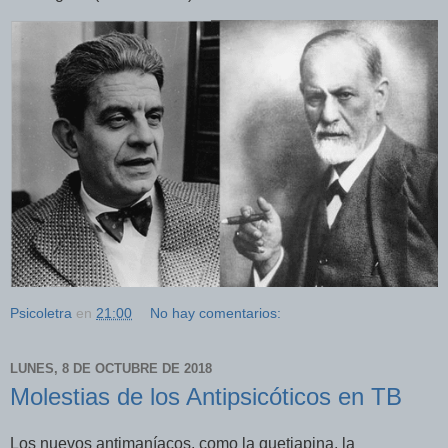
Psicoletra
en
21:00
No hay comentarios:
LUNES, 8 DE OCTUBRE DE 2018
Molestias de los Antipsicóticos en TB
Los nuevos antimaníacos, como la quetiapina, la