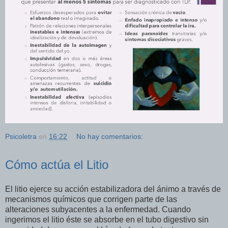
Psicoletra
en
16:22
No hay comentarios:
Cómo actúa el Litio
El litio ejerce su acción estabilizadora del ánimo a través de
mecanismos químicos que corrigen parte de las
alteraciones subyacentes a la enfermedad. Cuando
ingerimos el litio éste se absorbe en el tubo digestivo sin