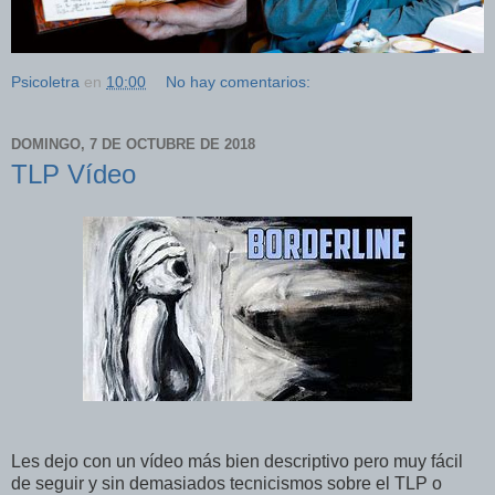
Psicoletra
en
10:00
No hay comentarios:
DOMINGO, 7 DE OCTUBRE DE 2018
TLP Vídeo
Les dejo con un vídeo más bien descriptivo pero muy fácil
de seguir y sin demasiados tecnicismos sobre el TLP o