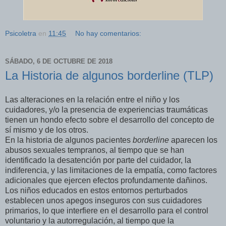
Psicoletra
en
11:45
No hay comentarios:
SÁBADO, 6 DE OCTUBRE DE 2018
La Historia de algunos borderline (TLP)
Las alteraciones en la relación entre el niño y los
cuidadores, y/o la presencia de experiencias traumáticas
tienen un hondo efecto sobre el desarrollo del concepto de
sí mismo y de los otros.
En la historia de algunos pacientes
borderline
aparecen los
abusos sexuales tempranos, al tiempo que se han
identificado la desatención por parte del cuidador, la
indiferencia, y las limitaciones de la empatía, como factores
adicionales que ejercen efectos profundamente dañinos.
Los niños educados en estos entornos perturbados
establecen unos apegos inseguros con sus cuidadores
primarios, lo que interfiere en el desarrollo para el control
voluntario y la autorregulación, al tiempo que la