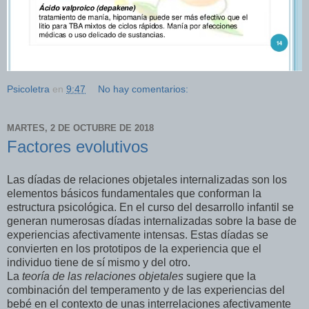
Psicoletra
en
9:47
No hay comentarios:
MARTES, 2 DE OCTUBRE DE 2018
Factores evolutivos
Las díadas de relaciones objetales internalizadas son los
elementos básicos fundamentales que conforman la
estructura psicológica. En el curso del desarrollo infantil se
generan numerosas díadas internalizadas sobre la base de
experiencias afectivamente intensas. Estas díadas se
convierten en los prototipos de la experiencia que el
individuo tiene de sí mismo y del otro.
La
teoría de las relaciones objetales
sugiere que la
combinación del temperamento y de las experiencias del
bebé en el contexto de unas interrelaciones afectivamente