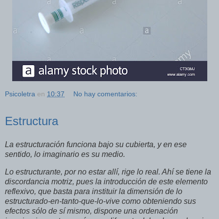
Psicoletra
en
10:37
No hay comentarios:
Estructura
La estructuración funciona bajo su cubierta, y en ese
sentido, lo imaginario es su medio.
Lo estructurante, por no estar allí, rige lo real. Ahí se tiene la
discordancia motriz, pues la introducción de este elemento
reflexivo, que basta para instituir la dimensión de lo
estructurado-en-tanto-que-lo-vive como obteniendo sus
efectos sólo de sí mismo, dispone una ordenación