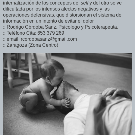
internalización de los conceptos del
self
y del otro se ve
dificultada por los intensos afectos negativos y las
operaciones defensivas, que distorsionan el sistema de
información en un intento de evitar el dolor.
:: Rodrigo Córdoba Sanz. Psicólogo y Psicoterapeuta.
:: Teléfono Cita: 653 379 269
:: email: rcordobasanz@gmail.com
:: Zaragoza (Zona Centro)