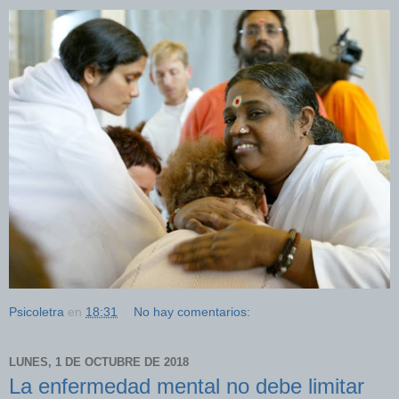
Psicoletra
en
18:31
No hay comentarios:
LUNES, 1 DE OCTUBRE DE 2018
La enfermedad mental no debe limitar