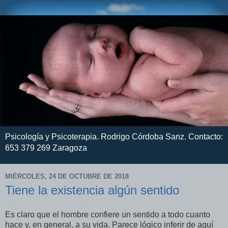
Psicología y Psicoterapia. Rodrigo Córdoba Sanz. Contacto:
653 379 269 Zaragoza
MIÉRCOLES, 24 DE OCTUBRE DE 2018
Tiene la existencia algún sentido
Es claro que el hombre confiere un sentido a todo cuanto
hace y, en general, a su vida. Parece lógico inferir de aquí