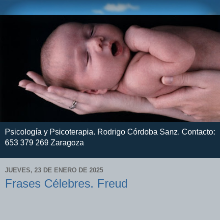
Psicología y Psicoterapia. Rodrigo Córdoba Sanz. Contacto:
653 379 269 Zaragoza
JUEVES, 23 DE ENERO DE 2025
Frases Célebres. Freud