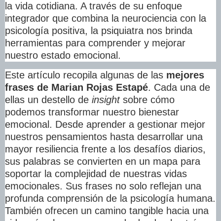
la vida cotidiana. A través de su enfoque
integrador que combina la neurociencia con la
psicología positiva, la psiquiatra nos brinda
herramientas para comprender y mejorar
nuestro estado emocional.
Este artículo recopila algunas de las
mejores
frases de Marian Rojas Estapé
. Cada una de
ellas un destello de
insight
sobre cómo
podemos transformar nuestro bienestar
emocional. Desde aprender a gestionar mejor
nuestros pensamientos hasta desarrollar una
mayor resiliencia frente a los desafíos diarios,
sus palabras se convierten en un mapa para
soportar la complejidad de nuestras vidas
emocionales. Sus frases no solo reflejan una
profunda comprensión de la psicología humana.
También ofrecen un camino tangible hacia una