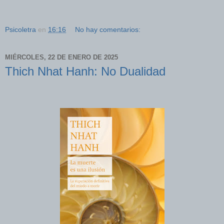
Psicoletra
en
16:16
No hay comentarios:
MIÉRCOLES, 22 DE ENERO DE 2025
Thich Nhat Hanh: No Dualidad