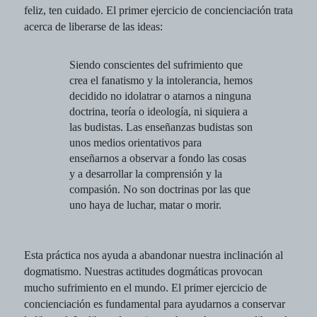
feliz, ten cuidado. El primer ejercicio de concienciación trata
acerca de liberarse de las ideas:
Siendo conscientes del sufrimiento que
crea el fanatismo y la intolerancia, hemos
decidido no idolatrar o atarnos a ninguna
doctrina, teoría o ideología, ni siquiera a
las budistas. Las enseñanzas budistas son
unos medios orientativos para
enseñarnos a observar a fondo las cosas
y a desarrollar la comprensión y la
compasión. No son doctrinas por las que
uno haya de luchar, matar o morir.
Esta práctica nos ayuda a abandonar nuestra inclinación al
dogmatismo. Nuestras actitudes dogmáticas provocan
mucho sufrimiento en el mundo. El primer ejercicio de
concienciación es fundamental para ayudarnos a conservar