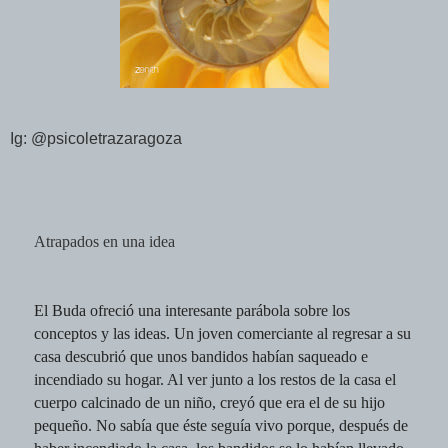
Ig: @psicoletrazaragoza
Atrapados en una idea
El Buda ofreció una interesante parábola sobre los
conceptos y las ideas. Un joven comerciante al regresar a su
casa descubrió que unos bandidos habían saqueado e
incendiado su hogar. Al ver junto a los restos de la casa el
cuerpo calcinado de un niño, creyó que era el de su hijo
pequeño. No sabía que éste seguía vivo porque, después de