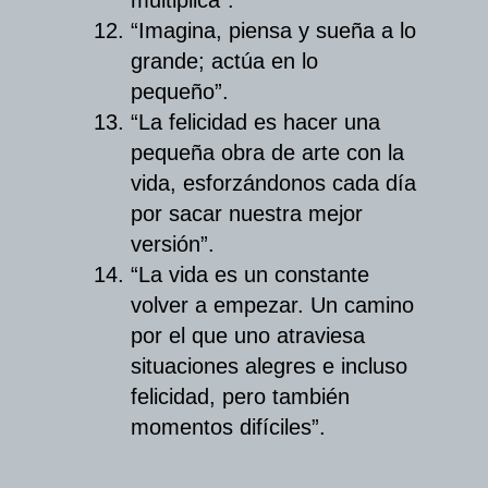
“Imagina, piensa y sueña a lo
grande; actúa en lo
pequeño”.
“La felicidad es hacer una
pequeña obra de arte con la
vida, esforzándonos cada día
por sacar nuestra mejor
versión”.
“La vida es un constante
volver a empezar. Un camino
por el que uno atraviesa
situaciones alegres e incluso
felicidad, pero también
momentos difíciles”.