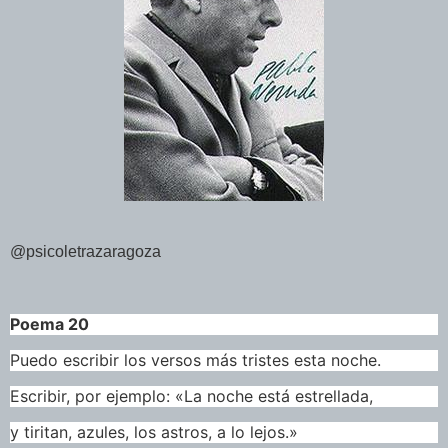
@psicoletrazaragoza
Poema 20
Puedo escribir los versos más tristes esta noche.
Escribir, por ejemplo: «La noche está estrellada,
y tiritan, azules, los astros, a lo lejos.»