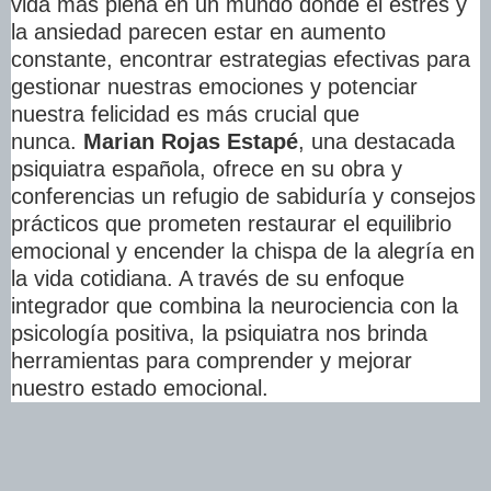
vida más plena en
un mundo donde
el estrés y
la ansiedad parecen estar en aumento
constante
, encontrar estrategias efectivas para
gestionar nuestras emociones y potenciar
nuestra felicidad es más crucial que
nunca.
Marian Rojas Estapé
, una destacada
psiquiatra española, ofrece en su obra y
conferencias un refugio de sabiduría y consejos
prácticos que prometen restaurar el equilibrio
emocional y encender la chispa de la alegría en
la vida cotidiana. A través de su enfoque
integrador que combina la neurociencia con la
psicología positiva, la psiquiatra nos brinda
herramientas para comprender y mejorar
nuestro estado emocional.