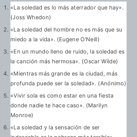
«La soledad es lo más aterrador que hay».
(Joss Whedon)
«La soledad del hombre no es más que su
miedo a la vida». (Eugene O’Neill)
«En un mundo lleno de ruido, la soledad es
la canción más hermosa». (Oscar Wilde)
«Mientras más grande es la ciudad, más
profunda puede ser la soledad». (Anónimo)
«Vivir sola es como estar en una fiesta
donde nadie te hace caso». (Marilyn
Monroe)
«La soledad y la sensación de ser