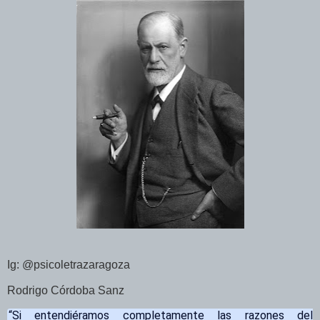
Ig: @psicoletrazaragoza
Rodrigo Córdoba Sanz
“Si entendiéramos completamente las razones del