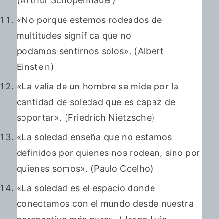
(Arthur Schopenhauer)
«No porque estemos rodeados de
multitudes significa que no
podamos sentirnos solos». (Albert
Einstein)
«La valía de un hombre se mide por la
cantidad de soledad que es capaz de
soportar». (Friedrich Nietzsche)
«La soledad enseña que no estamos
definidos por quienes nos rodean, sino por
quienes somos». (Paulo Coelho)
«La soledad es el espacio donde
conectamos con el mundo desde nuestra