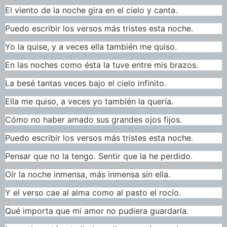
El viento de la noche gira en el cielo y canta.
Puedo escribir los versos más tristes esta noche.
Yo la quise, y a veces ella también me quiso.
En las noches como ésta la tuve entre mis brazos.
La besé tantas veces bajo el cielo infinito.
Ella me quiso, a veces yo también la quería.
Cómo no haber amado sus grandes ojos fijos.
Puedo escribir los versos más tristes esta noche.
Pensar que no la tengo. Sentir que la he perdido.
Oír la noche inmensa, más inmensa sin ella.
Y el verso cae al alma como al pasto el rocío.
Qué importa que mi amor no pudiera guardarla.