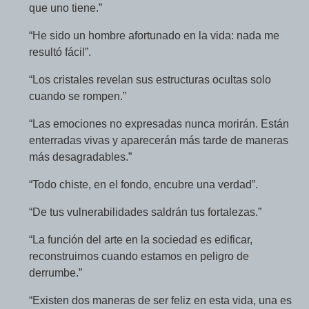
que uno tiene.”
“He sido un hombre afortunado en la vida: nada me
resultó fácil”.
“Los cristales revelan sus estructuras ocultas solo
cuando se rompen.”
“Las emociones no expresadas nunca morirán. Están
enterradas vivas y aparecerán más tarde de maneras
más desagradables.”
“Todo chiste, en el fondo, encubre una verdad”.
“De tus vulnerabilidades saldrán tus fortalezas.”
“La función del arte en la sociedad es edificar,
reconstruirnos cuando estamos en peligro de
derrumbe.”
“Existen dos maneras de ser feliz en esta vida, una es