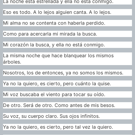
La noche está estrellada y ella no está conmigo.
Eso es todo. A lo lejos alguien canta. A lo lejos.
Mi alma no se contenta con haberla perdido.
Como para acercarla mi mirada la busca.
Mi corazón la busca, y ella no está conmigo.
La misma noche que hace blanquear los mismos
árboles.
Nosotros, los de entonces, ya no somos los mismos.
Ya no la quiero, es cierto, pero cuánto la quise.
Mi voz buscaba el viento para tocar su oído.
De otro. Será de otro. Como antes de mis besos.
Su voz, su cuerpo claro. Sus ojos infinitos.
Ya no la quiero, es cierto, pero tal vez la quiero.