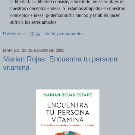
la libertad. La libertad consiste, sobre todo, en estar libres de
nuestros conceptos e ideas. Si estamos atrapados en nuestros
conceptos e ideas, podemos sufrir mucho y también hacer
sufrir a los seres amados.
Psicoletra
en
17:14
No hay comentarios:
MARTES, 21 DE ENERO DE 2025
Marian Rojas: Encuentra tu persona
vitamina