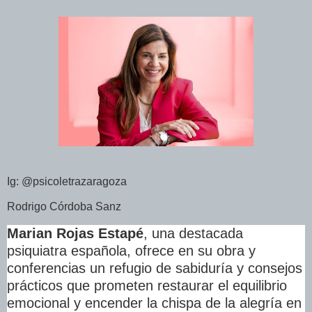
Ig: @psicoletrazaragoza
Rodrigo Córdoba Sanz
Marian Rojas Estapé
, una destacada
psiquiatra española, ofrece en su obra y
conferencias un refugio de sabiduría y consejos
prácticos que prometen restaurar el equilibrio
emocional y encender la chispa de la alegría en