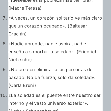
indeseable es la pobreza más terrible».
(Madre Teresa)
«A veces, un corazón solitario ve más claro
que un corazón ocupado». (Baltasar
Gracián)
«Nadie aprende, nadie aspira, nadie
enseña a soportar la soledad». (Friedrich
Nietzsche)
«No creo en eliminar a las personas del
pasado. No da fuerza; solo da soledad».
(Carla Bruni)
«La soledad es el puente entre nuestro ser
interno y el vasto universo exterior».