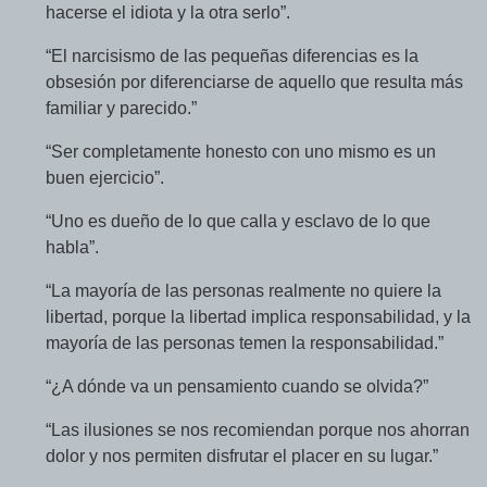
hacerse el idiota y la otra serlo”.
“El narcisismo de las pequeñas diferencias es la
obsesión por diferenciarse de aquello que resulta más
familiar y parecido.”
“Ser completamente honesto con uno mismo es un
buen ejercicio”.
“Uno es dueño de lo que calla y esclavo de lo que
habla”.
“La mayoría de las personas realmente no quiere la
libertad, porque la libertad implica responsabilidad, y la
mayoría de las personas temen la responsabilidad.”
“¿A dónde va un pensamiento cuando se olvida?”
“Las ilusiones se nos recomiendan porque nos ahorran
dolor y nos permiten disfrutar el placer en su lugar.”