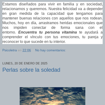
Estamos diseñados para vivir en familia y en sociedad,
relacionarnos y querernos. Nuestra felicidad va a depender
en gran medida de la capacidad que tengamos para
mantener buenas relaciones con aquellos que nos rodean.
Muchos, hoy en día, arrastramos heridas emocionales que
nos impiden conectar de forma sana con el
entorno.
Encuentra tu persona vitamina
te ayudará a
comprender el vínculo con tus emociones, tu pareja y
reconocer lo que sucede en tu interior.
Psicoletra
en
22:06
No hay comentarios:
LUNES, 20 DE ENERO DE 2025
Perlas sobre la soledad