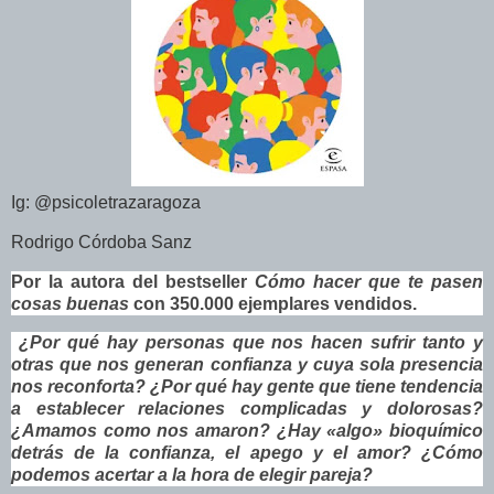
Ig: @psicoletrazaragoza
Rodrigo Córdoba Sanz
Por la autora del bestseller
Cómo hacer que te pasen
cosas buenas
con 350.000 ejemplares vendidos.
¿
Por qué hay personas que nos hacen sufrir tanto y
otras que nos generan confianza y cuya sola presencia
nos reconforta? ¿Por qué hay gente que tiene tendencia
a establecer relaciones complicadas y dolorosas?
¿Amamos como nos amaron? ¿Hay «algo» bioquímico
detrás de la confianza, el apego y el amor? ¿Cómo
podemos acertar a la hora de elegir pareja?