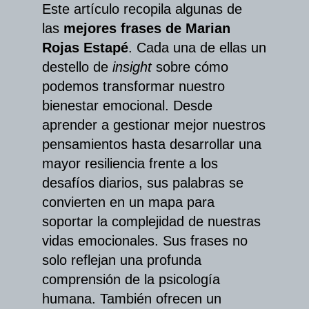
Este artículo recopila algunas de
las
mejores frases de Marian
Rojas Estapé
. Cada una de ellas un
destello de
insight
sobre cómo
podemos transformar nuestro
bienestar emocional. Desde
aprender a gestionar mejor nuestros
pensamientos hasta desarrollar una
mayor resiliencia frente a los
desafíos diarios, sus palabras se
convierten en un mapa para
soportar la complejidad de nuestras
vidas emocionales. Sus frases no
solo reflejan una profunda
comprensión de la psicología
humana. También ofrecen un