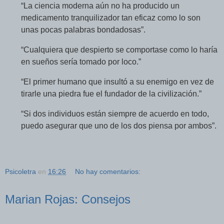
“La ciencia moderna aún no ha producido un
medicamento tranquilizador tan eficaz como lo son
unas pocas palabras bondadosas”.
“Cualquiera que despierto se comportase como lo haría
en sueños sería tomado por loco.”
“El primer humano que insultó a su enemigo en vez de
tirarle una piedra fue el fundador de la civilización.”
“Si dos individuos están siempre de acuerdo en todo,
puedo asegurar que uno de los dos piensa por ambos”.
Psicoletra
en
16:26
No hay comentarios:
Marian Rojas: Consejos