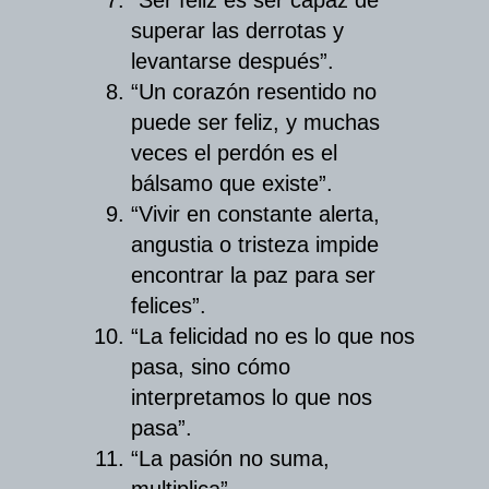
superar las derrotas y
levantarse después”.
“Un corazón resentido no
puede ser feliz, y muchas
veces el perdón es el
bálsamo que existe”.
“Vivir en constante alerta,
angustia o tristeza impide
encontrar la paz para ser
felices”.
“La felicidad no es lo que nos
pasa, sino cómo
interpretamos lo que nos
pasa”.
“La pasión no suma,
multiplica”.