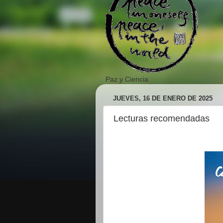
Paz y Ciencia
JUEVES, 16 DE ENERO DE 2025
Lecturas recomendadas