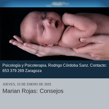
Psicología y Psicoterapia. Rodrigo Córdoba Sanz. Contacto:
653 379 269 Zaragoza
JUEVES, 23 DE ENERO DE 2025
Marian Rojas: Consejos