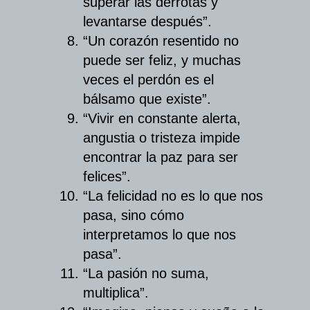
superar las derrotas y
levantarse después”.
“Un corazón resentido no
puede ser feliz, y muchas
veces el perdón es el
bálsamo que existe”.
“Vivir en constante alerta,
angustia o tristeza impide
encontrar la paz para ser
felices”.
“La felicidad no es lo que nos
pasa, sino cómo
interpretamos lo que nos
pasa”.
“La pasión no suma,
multiplica”.