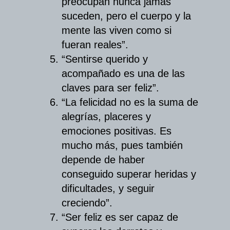
preocupan nunca jamás
suceden, pero el cuerpo y la
mente las viven como si
fueran reales”.
“Sentirse querido y
acompañado es una de las
claves para ser feliz”.
“La felicidad no es la suma de
alegrías, placeres y
emociones positivas. Es
mucho más, pues también
depende de haber
conseguido superar heridas y
dificultades, y seguir
creciendo”.
“Ser feliz es ser capaz de