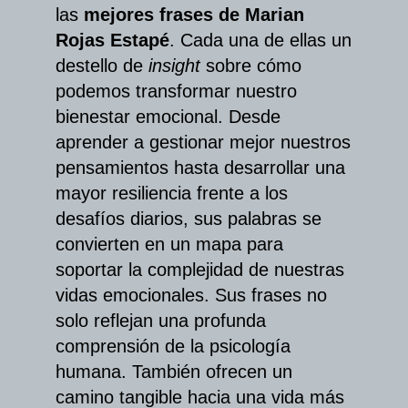
las
mejores frases de Marian
Rojas Estapé
. Cada una de ellas un
destello de
insight
sobre cómo
podemos transformar nuestro
bienestar emocional. Desde
aprender a gestionar mejor nuestros
pensamientos hasta desarrollar una
mayor resiliencia frente a los
desafíos diarios, sus palabras se
convierten en un mapa para
soportar la complejidad de nuestras
vidas emocionales. Sus frases no
solo reflejan una profunda
comprensión de la psicología
humana. También ofrecen un
camino tangible hacia una vida más