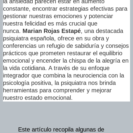
la ansiedad parecen estar en aumento
constante
, encontrar estrategias efectivas para
gestionar nuestras emociones y potenciar
nuestra felicidad es más crucial que
nunca.
Marian Rojas Estapé
, una destacada
psiquiatra española, ofrece en su obra y
conferencias un refugio de sabiduría y consejos
prácticos que prometen restaurar el equilibrio
emocional y encender la chispa de la alegría en
la vida cotidiana. A través de su enfoque
integrador que combina la neurociencia con la
psicología positiva, la psiquiatra nos brinda
herramientas para comprender y mejorar
nuestro estado emocional.
Este artículo recopila algunas de