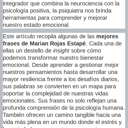
integrador que combina la neurociencia con la
psicología positiva, la psiquiatra nos brinda
herramientas para comprender y mejorar
nuestro estado emocional.
Este artículo recopila algunas de las
mejores
frases de Marian Rojas Estapé
. Cada una de
ellas un destello de
insight
sobre cómo
podemos transformar nuestro bienestar
emocional. Desde aprender a gestionar mejor
nuestros pensamientos hasta desarrollar una
mayor resiliencia frente a los desafíos diarios,
sus palabras se convierten en un mapa para
soportar la complejidad de nuestras vidas
emocionales. Sus frases no solo reflejan una
profunda comprensión de la psicología humana.
También ofrecen un camino tangible hacia una
vida más plena en
un mundo donde
el estrés y