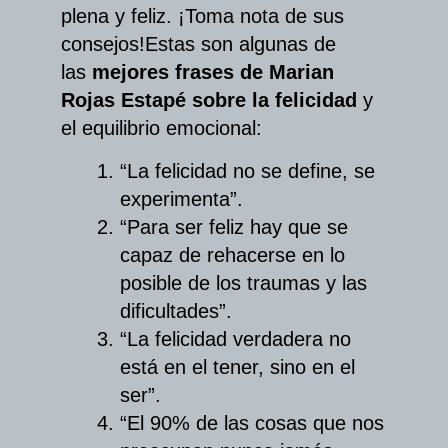
plena y feliz. ¡Toma nota de sus
consejos!
Estas son algunas de
las
mejores frases de Marian
Rojas Estapé sobre la felicidad
y
el equilibrio emocional:
“La felicidad no se define, se
experimenta”.
“Para ser feliz hay que se
capaz de rehacerse en lo
posible de los traumas y las
dificultades”.
“La felicidad verdadera no
está en el tener, sino en el
ser”.
“El 90% de las cosas que nos