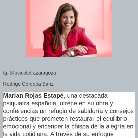
Ig: @psicoletrazaragoza
Rodrigo Córdoba Sanz
Marian Rojas Estapé
, una destacada
psiquiatra española, ofrece en su obra y
conferencias un refugio de sabiduría y consejos
prácticos que prometen restaurar el equilibrio
emocional y encender la chispa de la alegría en
la vida cotidiana. A través de su enfoque