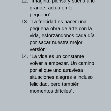
“Imagina, piensa y sueña a lo
grande; actúa en lo
pequeño”.
“La felicidad es hacer una
pequeña obra de arte con la
vida, esforzándonos cada día
por sacar nuestra mejor
versión”.
“La vida es un constante
volver a empezar. Un camino
por el que uno atraviesa
situaciones alegres e incluso
felicidad, pero también
momentos difíciles”.