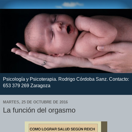
Psicología y Psicoterapia. Rodrigo Córdoba Sanz. Contacto:
653 379 269 Zaragoza
MARTES, 25 DE OCTUBRE DE 2016
La función del orgasmo