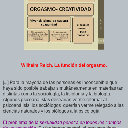
Wilhelm Reich. La función del orgasmo.
[...] Para la mayoría de las personas es inconcebible que
haya sido posible trabajar simultáneamente en materias tan
distintas como la sociología, la fisiología y la biología.
Algunos psicoanalistas desearían verme retornar al
psicoanálisis, los sociólogos querrían verme relegado a las
ciencias naturales y los biólogos a la psicología.
El problema de la
sexualidad penetra en todos los campos