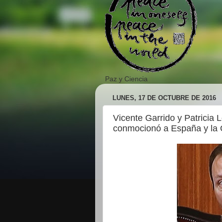
Paz y Ciencia
LUNES, 17 DE OCTUBRE DE 2016
Vicente Garrido y Patricia 
conmocionó a España y la 