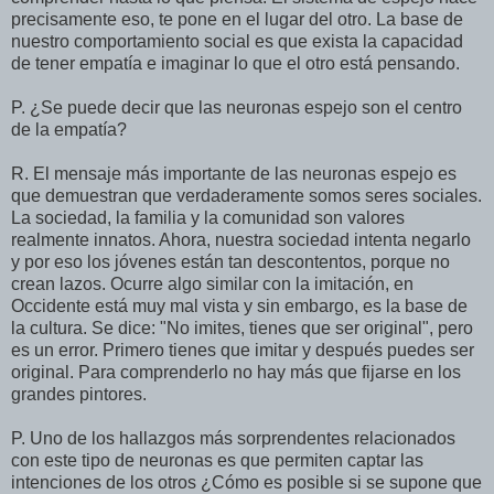
precisamente eso, te pone en el lugar del otro. La base de
nuestro comportamiento social es que exista la capacidad
de tener empatía e imaginar lo que el otro está pensando.
P. ¿Se puede decir que las neuronas espejo son el centro
de la empatía?
R. El mensaje más importante de las neuronas espejo es
que demuestran que verdaderamente somos seres sociales.
La sociedad, la familia y la comunidad son valores
realmente innatos. Ahora, nuestra sociedad intenta negarlo
y por eso los jóvenes están tan descontentos, porque no
crean lazos. Ocurre algo similar con la imitación, en
Occidente está muy mal vista y sin embargo, es la base de
la cultura. Se dice: "No imites, tienes que ser original", pero
es un error. Primero tienes que imitar y después puedes ser
original. Para comprenderlo no hay más que fijarse en los
grandes pintores.
P. Uno de los hallazgos más sorprendentes relacionados
con este tipo de neuronas es que permiten captar las
intenciones de los otros ¿Cómo es posible si se supone que