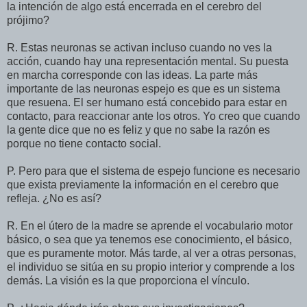
la intención de algo está encerrada en el cerebro del
prójimo?
R. Estas neuronas se activan incluso cuando no ves la
acción, cuando hay una representación mental. Su puesta
en marcha corresponde con las ideas. La parte más
importante de las neuronas espejo es que es un sistema
que resuena. El ser humano está concebido para estar en
contacto, para reaccionar ante los otros. Yo creo que cuando
la gente dice que no es feliz y que no sabe la razón es
porque no tiene contacto social.
P. Pero para que el sistema de espejo funcione es necesario
que exista previamente la información en el cerebro que
refleja. ¿No es así?
R. En el útero de la madre se aprende el vocabulario motor
básico, o sea que ya tenemos ese conocimiento, el básico,
que es puramente motor. Más tarde, al ver a otras personas,
el individuo se sitúa en su propio interior y comprende a los
demás. La visión es la que proporciona el vínculo.