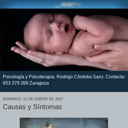
Psicología y Psicoterapia. Rodrigo Córdoba Sanz. Contacto:
653 379 269 Zaragoza
DOMINGO, 15 DE ENERO DE 2017
Causas y Síntomas