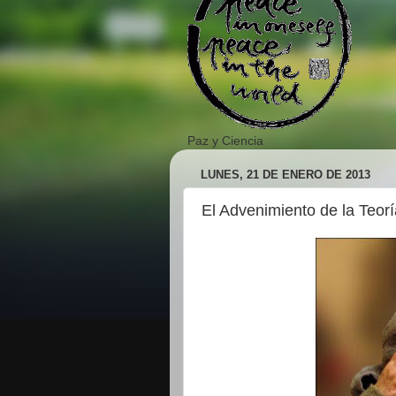
Paz y Ciencia
LUNES, 21 DE ENERO DE 2013
El Advenimiento de la Teorí