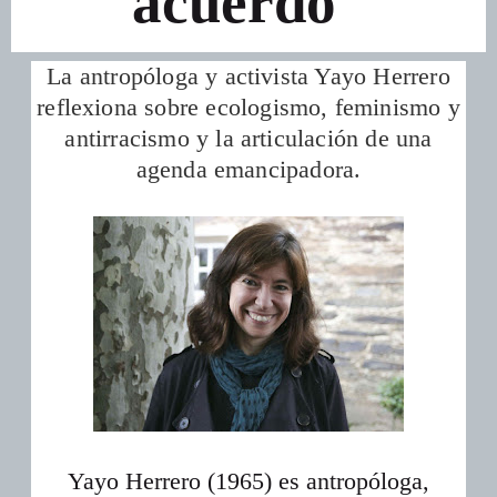
acuerdo”
La antropóloga y activista Yayo Herrero
reflexiona sobre ecologismo, feminismo y
antirracismo y la articulación de una
agenda emancipadora.
Yayo Herrero (1965) es antropóloga,