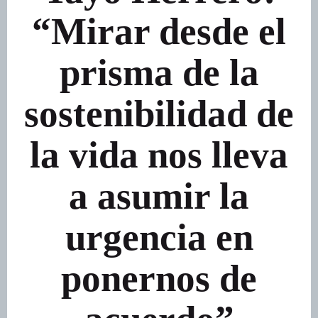
“Mirar desde el
prisma de la
sostenibilidad de
la vida nos lleva
a asumir la
urgencia en
ponernos de