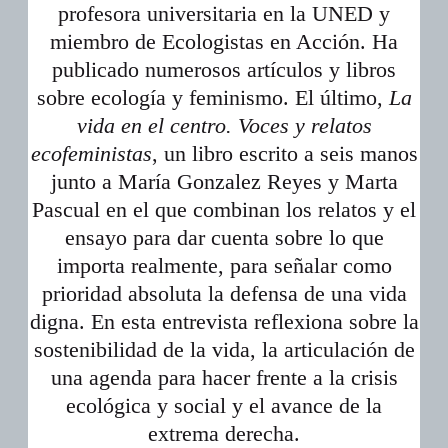
profesora universitaria en la UNED y
miembro de Ecologistas en Acción. Ha
publicado numerosos artículos y libros
sobre ecología y feminismo. El último,
La
vida en el centro. Voces y relatos
ecofeministas
, un libro escrito a seis manos
junto a María Gonzalez Reyes y Marta
Pascual en el que combinan los relatos y el
ensayo para dar cuenta sobre lo que
importa realmente, para señalar como
prioridad absoluta la defensa de una vida
digna. En esta entrevista reflexiona sobre la
sostenibilidad de la vida, la articulación de
una agenda para hacer frente a la crisis
ecológica y social y el avance de la
extrema derecha.