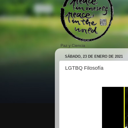
Paz y Ciencia
SÁBADO, 23 DE ENERO DE 2021
LGTBQ Filosofía