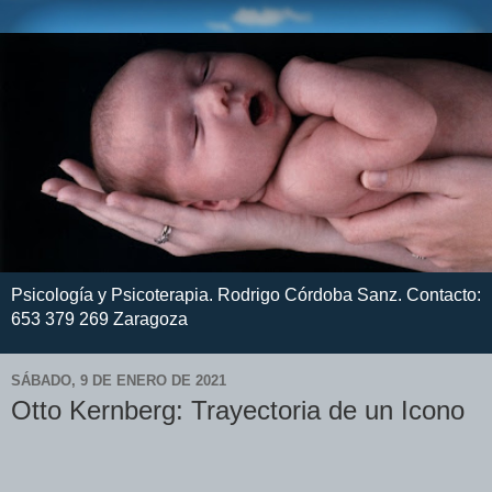
Psicología y Psicoterapia. Rodrigo Córdoba Sanz. Contacto:
653 379 269 Zaragoza
SÁBADO, 9 DE ENERO DE 2021
Otto Kernberg: Trayectoria de un Icono