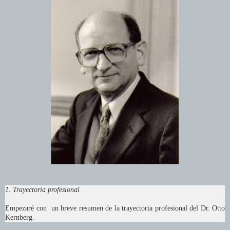
1. Trayectoria profesional
Empezaré con un breve resumen de la trayectoria profesional del Dr. Otto
Kernberg.