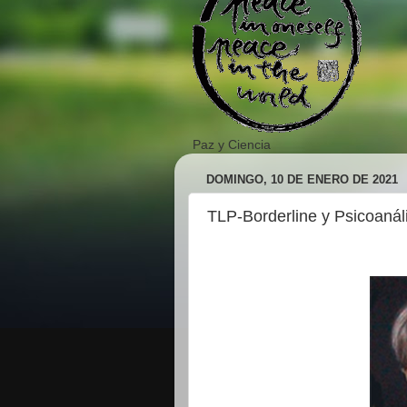
Paz y Ciencia
DOMINGO, 10 DE ENERO DE 2021
TLP-Borderline y Psicoanáli