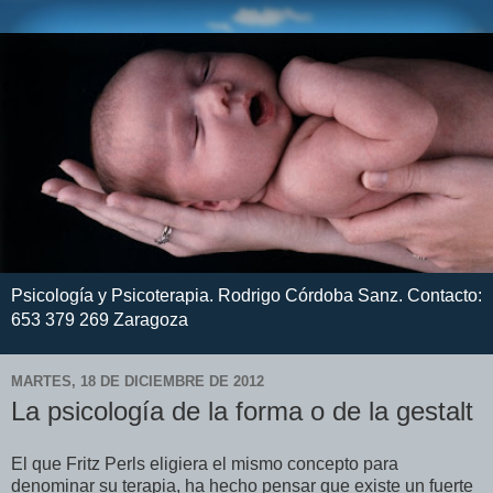
Psicología y Psicoterapia. Rodrigo Córdoba Sanz. Contacto:
653 379 269 Zaragoza
MARTES, 18 DE DICIEMBRE DE 2012
La psicología de la forma o de la gestalt
El que Fritz Perls eligiera el mismo concepto para
denominar su terapia, ha hecho pensar que existe un fuerte