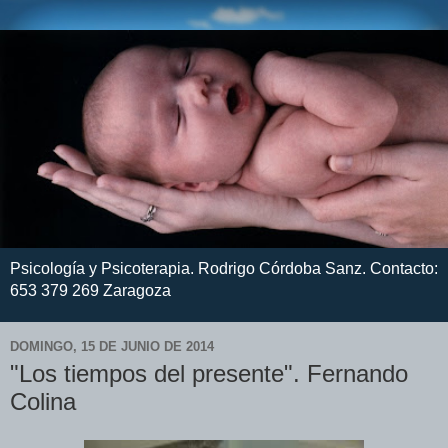
Psicología y Psicoterapia. Rodrigo Córdoba Sanz. Contacto:
653 379 269 Zaragoza
DOMINGO, 15 DE JUNIO DE 2014
"Los tiempos del presente". Fernando
Colina