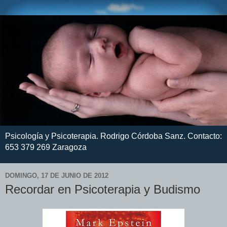
Psicología y Psicoterapia. Rodrigo Córdoba Sanz. Contacto:
653 379 269 Zaragoza
DOMINGO, 17 DE JUNIO DE 2012
Recordar en Psicoterapia y Budismo