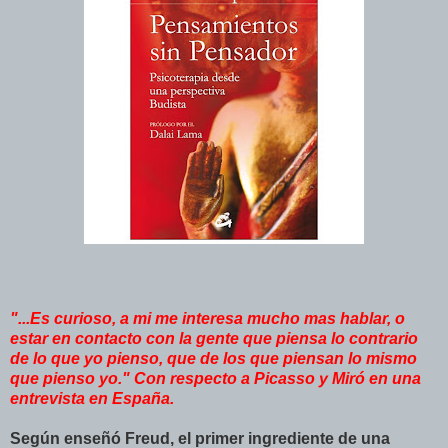
"...Es curioso, a mi me interesa mucho mas hablar, o
estar en contacto con la gente que piensa lo contrario
de lo que yo pienso, que de los que piensan lo mismo
que pienso yo." Con respecto a Picasso y Miró en una
entrevista en España.
Según enseñó Freud, el primer ingrediente de una