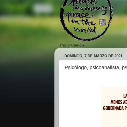
Paz y Ciencia
DOMINGO, 7 DE MARZO DE 2021
Psicólogo, psicoanalista, ps