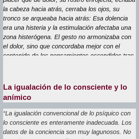
la cabeza hacia atrás, cerraba los ojos, su
tronco se arqueaba hacia atrás: Esa dolencia
era una histeria y la estimulación afectaba una
zona histerógena. El gesto no armonizaba con
el dolor, sino que concordaba mejor con el
contenido de los pensamientos escondidos tras
ese dolor”.
La igualación de lo consciente y lo
anímico
“La igualación convencional de lo psíquico con
lo consciente es enteramente inadecuada. Los
datos de la conciencia son muy lagunosos. No