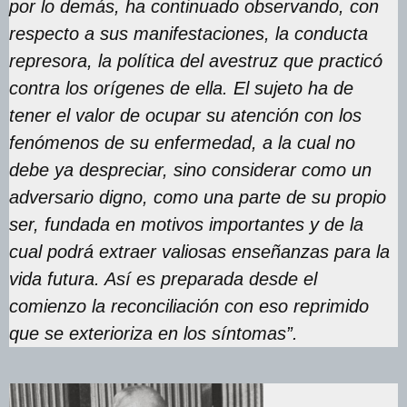
por lo demás, ha continuado observando, con
respecto a sus manifestaciones, la conducta
represora, la política del avestruz que practicó
contra los orígenes de ella. El sujeto ha de
tener el valor de ocupar su atención con los
fenómenos de su enfermedad, a la cual no
debe ya despreciar, sino considerar como un
adversario digno, como una parte de su propio
ser, fundada en motivos importantes y de la
cual podrá extraer valiosas enseñanzas para la
vida futura. Así es preparada desde el
comienzo la reconciliación con eso reprimido
que se exterioriza en los síntomas”.