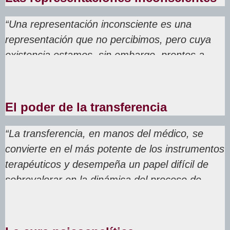
“Una representación inconsciente es una
representación que no percibimos, pero cuya
existencia estamos, sin embargo, prontos a
afirmar, basándonos en indicios y pruebas”
El poder de la transferencia
“La transferencia, en manos del médico, se
convierte en el más potente de los instrumentos
terapéuticos y desempeña un papel difícil de
sobrevalorar en la dinámica del proceso de
curación”