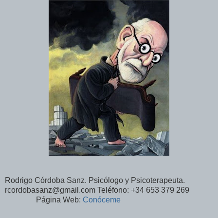
Rodrigo Córdoba Sanz. Psicólogo y Psicoterapeuta.
rcordobasanz@gmail.com Teléfono: +34 653 379 269
Página Web:
Conóceme