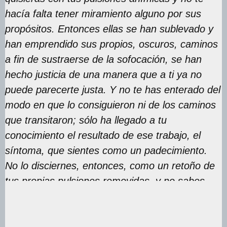
hacía falta tener miramiento alguno por sus
propósitos. Entonces ellas se han sublevado y
han emprendido sus propios, oscuros, caminos
a fin de sustraerse de la sofocación, se han
hecho justicia de una manera que a ti ya no
puede parecerte justa. Y no te has enterado del
modo en que lo consiguieron ni de los caminos
que transitaron; sólo ha llegado a tu
conocimiento el resultado de ese trabajo, el
síntoma, que sientes como un padecimiento.
No lo disciernes, entonces, como un retoño de
tus propias pulsiones removidas, y no sabes
que es su satisfacción sustitutiva”.