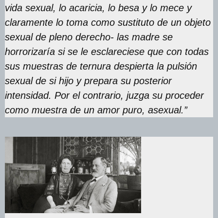
vida sexual, lo acaricia, lo besa y lo mece y
claramente lo toma como sustituto de un objeto
sexual de pleno derecho- las madre se
horrorizaría si se le esclareciese que con todas
sus muestras de ternura despierta la pulsión
sexual de si hijo y prepara su posterior
intensidad. Por el contrario, juzga su proceder
como muestra de un amor puro, asexual.”