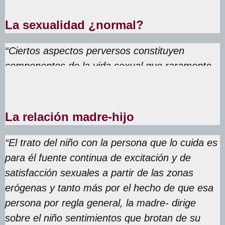
La sexualidad ¿normal?
“Ciertos aspectos perversos constituyen
componentes de la vida sexual que raramente
falta en las personas sanas”
La relación madre-hijo
“El trato del niño con la persona que lo cuida es
para él fuente continua de excitación y de
satisfacción sexuales a partir de las zonas
erógenas y tanto más por el hecho de que esa
persona por regla general, la madre- dirige
sobre el niño sentimientos que brotan de su