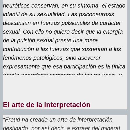
neuróticos conservan, en su síntoma, el estado
infantil de su sexualidad. Las psiconeurosis
descansan en fuerzas pulsionales de carácter
sexual. Con ello no quiero decir que la energía
de la pulsión sexual preste una mera
contribución a las fuerzas que sustentan a los
fenómenos patológicos, sino aseverar
expresamente que esa participación es la única
fuente energética constante de las neurosis, y
la más importante”.
El arte de la interpretación
“
Freud ha creado un arte de interpretación
destinado, por así decir, a extraer del mineral