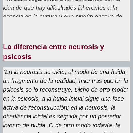
idea de que hay dificultades inherentes a la
esencia de la cultura y que ningún ensayo de
reforma podrá salvar”
La diferencia entre neurosis y
psicosis
“
En la neurosis se evita, al modo de una huida,
un fragmento de la realidad, mientras que en la
psicosis se lo reconstruye. Dicho de otro modo:
en la psicosis, a la huida inicial sigue una fase
activa de reconstrucción; en la neurosis, la
obediencia inicial es seguida por un posterior
intento de huida. O de otro modo todavía: la