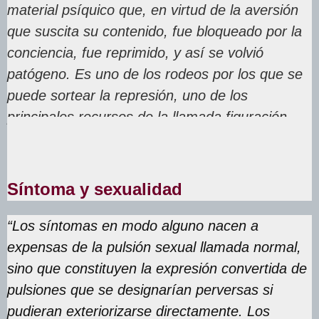
material psíquico que, en virtud de la aversión
que suscita su contenido, fue bloqueado por la
conciencia, fue reprimido, y así se volvió
patógeno. Es uno de los rodeos por los que se
puede sortear la represión, uno de los
principales recursos de la llamada figuración
indirecta dentro de lo psíquico”.
Síntoma y sexualidad
“Los síntomas en modo alguno nacen a
expensas de la pulsión sexual llamada normal,
sino que constituyen la expresión convertida de
pulsiones que se designarían perversas si
pudieran exteriorizarse directamente. Los