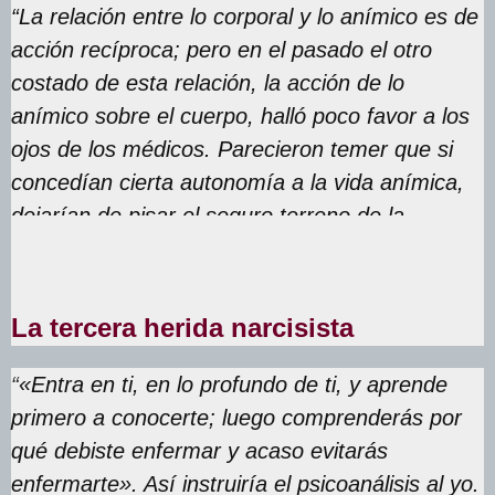
“La relación entre lo corporal y lo anímico es de
acción recíproca; pero en el pasado el otro
costado de esta relación, la acción de lo
anímico sobre el cuerpo, halló poco favor a los
ojos de los médicos. Parecieron temer que si
concedían cierta autonomía a la vida anímica,
dejarían de pisar el seguro terreno de la
ciencia”.
La tercera herida narcisista
“
«Entra en ti, en lo profundo de ti, y aprende
primero a conocerte; luego comprenderás por
qué debiste enfermar y acaso evitarás
enfermarte». Así instruiría el psicoanálisis al yo.