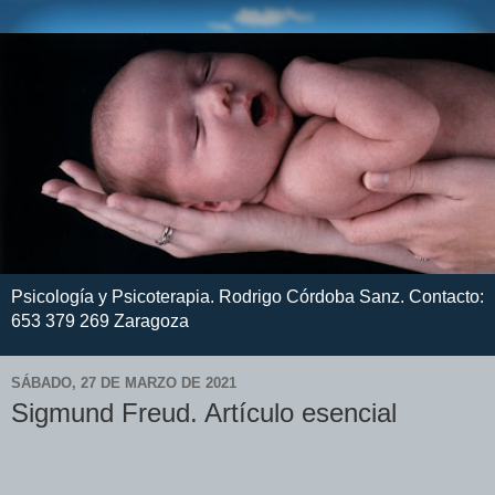
Psicología y Psicoterapia. Rodrigo Córdoba Sanz. Contacto:
653 379 269 Zaragoza
SÁBADO, 27 DE MARZO DE 2021
Sigmund Freud. Artículo esencial