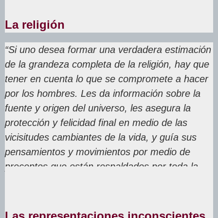
La religión
“Si uno desea formar una verdadera estimación
de la grandeza completa de la religión, hay que
tener en cuenta lo que se compromete a hacer
por los hombres. Les da información sobre la
fuente y origen del universo, les asegura la
protección y felicidad final en medio de las
vicisitudes cambiantes de la vida, y guía sus
pensamientos y movimientos por medio de
preceptos que están respaldados por toda la
fuerza de su autoridad”.
Las representaciones inconscientes