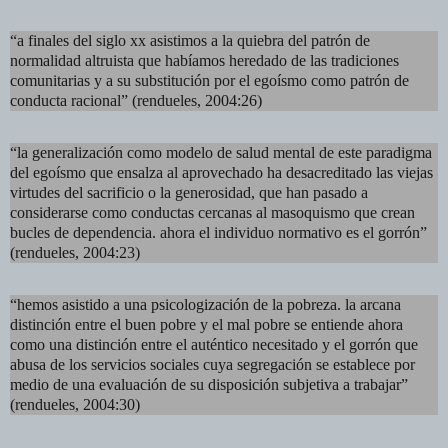
“a finales del siglo xx asistimos a la quiebra del patrón de
normalidad altruista que habíamos heredado de las tradiciones
comunitarias y a su substitución por el egoísmo como patrón de
conducta racional” (rendueles, 2004:26)
“la generalización como modelo de salud mental de este paradigma
del egoísmo que ensalza al aprovechado ha desacreditado las viejas
virtudes del sacrificio o la generosidad, que han pasado a
considerarse como conductas cercanas al masoquismo que crean
bucles de dependencia. ahora el individuo normativo es el gorrón”
(rendueles, 2004:23)
“hemos asistido a una psicologización de la pobreza. la arcana
distinción entre el buen pobre y el mal pobre se entiende ahora
como una distinción entre el auténtico necesitado y el gorrón que
abusa de los servicios sociales cuya segregación se establece por
medio de una evaluación de su disposición subjetiva a trabajar”
(rendueles, 2004:30)