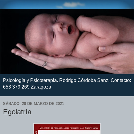
Psicología y Psicoterapia. Rodrigo Córdoba Sanz. Contacto:
653 379 269 Zaragoza
SÁBADO, 20 DE MARZO DE 2021
Egolatría