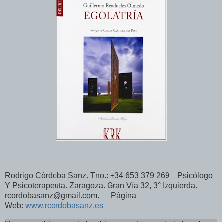
Rodrigo Córdoba Sanz. Tno.: +34 653 379 269 Psicólogo
Y Psicoterapeuta. Zaragoza. Gran Vía 32, 3° Izquierda.
rcordobasanz@gmail.com. Página
Web:
www.rcordobasanz.es