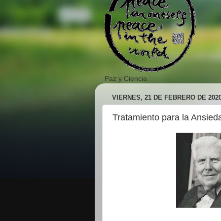
Paz y Ciencia
VIERNES, 21 DE FEBRERO DE 202
Tratamiento para la Ansied