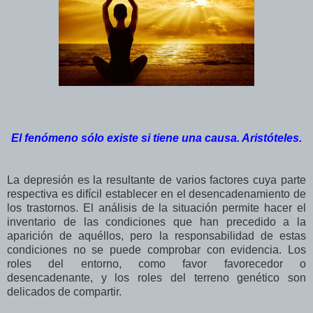
El fenómeno sólo existe si tiene una causa. Aristóteles.
La depresión es la resultante de varios factores cuya parte
respectiva es difícil establecer en el desencadenamiento de
los trastornos. El análisis de la situación permite hacer el
inventario de las condiciones que han precedido a la
aparición de aquéllos, pero la responsabilidad de estas
condiciones no se puede comprobar con evidencia. Los
roles del entorno, como favor favorecedor o
desencadenante, y los roles del terreno genético son
delicados de compartir.