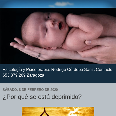
Psicología y Psicoterapia. Rodrigo Córdoba Sanz. Contacto:
653 379 269 Zaragoza
SÁBADO, 8 DE FEBRERO DE 2020
¿Por qué se está deprimido?