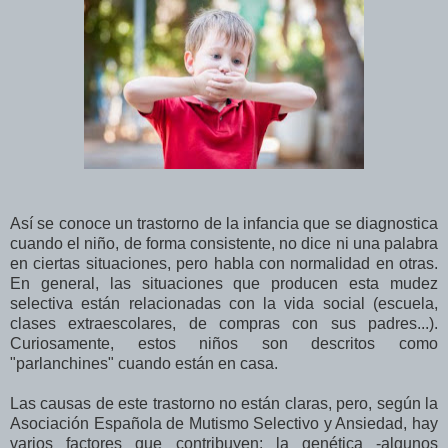
Así se conoce un trastorno de la infancia que se diagnostica
cuando el niño, de forma consistente, no dice ni una palabra
en ciertas situaciones, pero habla con normalidad en otras.
En general, las situaciones que producen esta mudez
selectiva están relacionadas con la vida social (escuela,
clases extraescolares, de compras con sus padres...).
Curiosamente, estos niños son descritos como
"parlanchines" cuando están en casa.
Las causas de este trastorno no están claras, pero, según la
Asociación Española de Mutismo Selectivo y Ansiedad, hay
varios factores que contribuyen: la genética -algunos