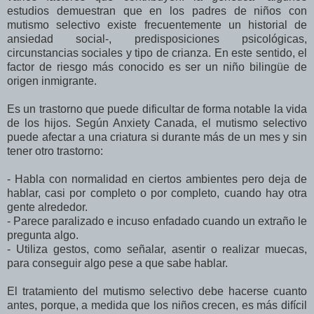
estudios demuestran que en los padres de niños con
mutismo selectivo existe frecuentemente un historial de
ansiedad social-, predisposiciones psicológicas,
circunstancias sociales y tipo de crianza. En este sentido, el
factor de riesgo más conocido es ser un niño bilingüe de
origen inmigrante.
Es un trastorno que puede dificultar de forma notable la vida
de los hijos. Según Anxiety Canada, el mutismo selectivo
puede afectar a una criatura si durante más de un mes y sin
tener otro trastorno:
- Habla con normalidad en ciertos ambientes pero deja de
hablar, casi por completo o por completo, cuando hay otra
gente alrededor.
- Parece paralizado e incuso enfadado cuando un extraño le
pregunta algo.
- Utiliza gestos, como señalar, asentir o realizar muecas,
para conseguir algo pese a que sabe hablar.
El tratamiento del mutismo selectivo debe hacerse cuanto
antes, porque, a medida que los niños crecen, es más difícil