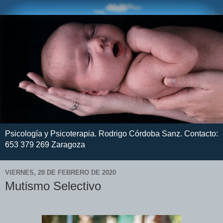
Psicología y Psicoterapia. Rodrigo Córdoba Sanz. Contacto:
653 379 269 Zaragoza
VIERNES, 28 DE FEBRERO DE 2020
Mutismo Selectivo