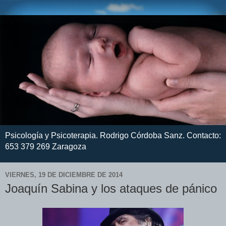
Psicología y Psicoterapia. Rodrigo Córdoba Sanz. Contacto:
653 379 269 Zaragoza
VIERNES, 19 DE DICIEMBRE DE 2014
Joaquín Sabina y los ataques de pánico