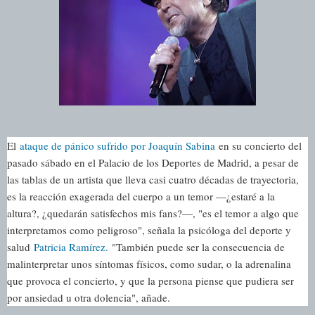
El
ataque de pánico sufrido por Joaquín Sabina
en su concierto del
pasado sábado en el Palacio de los Deportes de Madrid, a pesar de
las tablas de un artista que lleva casi cuatro décadas de trayectoria,
es la reacción exagerada del cuerpo a un temor —¿estaré a la
altura?, ¿quedarán satisfechos mis fans?—, "es el temor a algo que
interpretamos como peligroso", señala la psicóloga del deporte y
salud
Patricia Ramírez.
"También puede ser la consecuencia de
malinterpretar unos síntomas físicos, como sudar, o la adrenalina
que provoca el concierto, y que la persona piense que pudiera ser
por ansiedad u otra dolencia", añade.