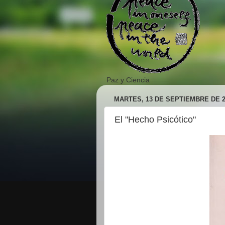
Paz y Ciencia
MARTES, 13 DE SEPTIEMBRE DE 2
El "Hecho Psicótico"