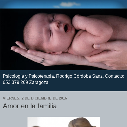
Psicología y Psicoterapia. Rodrigo Córdoba Sanz. Contacto:
653 379 269 Zaragoza
VIERNES, 2 DE DICIEMBRE DE 2016
Amor en la familia