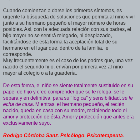
Cuando comienzan a darse los primeros síntomas, es
urgente la búsqueda de soluciones que permita al niño vivir
junto a su hermano pequeño el mayor número de horas
posibles. Así, con la adecuada relación con sus padres, el
hijo mayor no se sentirá relegado, ni desplazado,
facilitándose de esta forma la aceptación total de su
hermano en el lugar que, dentro de la familia, le
corresponde.
Muy frecuentemente es el caso de los padres que, una vez
nacido el segundo hijo, envían por primera vez al niño
mayor al colegio o a la guardería.
De esta forma, el niño se siente totalmente sustituido en su
papel de hijo y cree comprender que se le relega, se le
separa y en definitiva, para su "lógica" y sensibilidad,
se le
echa de casa.
Mientras, el hermano pequeño, el recién
nacido, queda en casa con su madre, recibiendo todo el
amor y protección de ésta. Amor y protección que antes era
exclusivamente suyo.
Rodrigo Córdoba Sanz. Psicólogo. Psicoterapeuta.