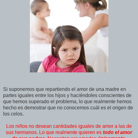
Si suponemos que repartiendo el amor de una madre en
partes iguales entre los hijos y haciéndoles conscientes de
que hemos superado el problema, lo que realmente hemos
hecho es demostrar que no conocemos cuál es el origen de
los celos.
Los niños no desean cantidades iguales de amor a las de
sus hermanos. Lo que realmente quieren es
todo el amor