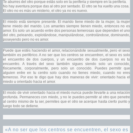
Te aburres del otro porque estás solo en la periferia y siempre en la periferia.
No hay aventura porque das al otro por sentado. El otro se ha vuelto una cosa.
El otro no es más un misterio, el otro ya no es nuevo.
El miedo está siempre presente. El marido tiene miedo de la mujer, la mujer
tiene miedo del marido. Los amantes siempre tienen miedo, entonces no es
amor. Es solo un acuerdo entre dos personas temerosas que dependen el uno
del otro, peleando, explotándose, manipulándose, controlándose, dominando,
poseyendo pero no es amor.
Puede que estés haciendo el amor, relacionándote sexualmente, pero el sexo
también es periférico. A no ser que los centros se encuentren, el sexo es solo
el encuentro de dos cuerpos, y un encuentro de dos cuerpos no es tu
encuentro. A través del sexo también sigues siendo solo un conocido,
físicamente, corporalmente, pero solo un conocido. Puedes permitir que
alguien entre en tu centro solo cuando no tienes miedo, cuando no eres
temeroso. Por eso te digo que hay dos maneras de vivir: orientado hacia el
miedo u orientado hacia el amor.
El modo de vivir orientado hacia el miedo nunca puede llevarte a una relación
profunda. Permaneces con miedo, y no le puedes permitir al otro que penetre
al centro mismo de tu ser, permites que el otro se acerque hasta cierto punto y
luego todo se detiene.
«A no ser que los centros se encuentren, el sexo es