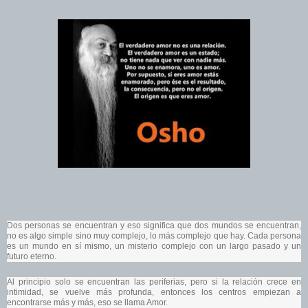
Dos personas se encuentran y eso significa que dos mundos se encuentran,
no es algo simple sino muy complejo, lo más complejo que hay. Cada persona
es un mundo en sí mismo, un misterio complejo con un largo pasado y un
futuro eterno.
Al principio solo se encuentran las periferias, pero si la relación crece en
intimidad, se vuelve más profunda, entonces los centros empiezan a
encontrarse más y más, eso se llama Amor.