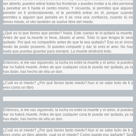
ser abierto, puedes retirar todas tus fronteras y puedes invitar a la otra persona
a penetrar en ti hasta el centro mismo. Y recuerda, si permites que alguien
penetre en ti profundamente, el te permitirá entrar en él, porque cuando
permites a alguien que penetre en ti se crea una confianza; cuando tú no
tienes miedo, el otro también se vuelve libre del miedo.
¿Qué es lo que tienes que perder? Nada. Este cuerpo te lo quitará la muerte.
Antes de que la muerte lo lleve, dáselo al amor. Todo lo que tengas te será
quitado. Por qué no compartirlo antes de que te sea quitado? Ese es el único
modo de poder poseerlo. Si puedes compartir y dar, tú eres el amo. No hay
nada que puedas guardar para siempre. La muerte destruirá todo.
Entonces, si me vas siguiendo, la lucha es entre la muerte y el amor, si puedes
dar no habrá muerte. Antes de que cualquier cosa te pueda ser quitada, ya la
has dado, has hecho de ella un don.
¿Cuál es el miedo? ¿Por qué tienes tanto miedo? Aun si se sabe todo de ti y
eres como un libro
Entonces, si me vas siguiendo, la lucha es entre la muerte y el amor, si puedes
dar no habrá muerte. Antes de que cualquier cosa te pueda ser quitada, ya la
has dado, has hecho de ella un don.
¿Cuál es el miedo? ¿Por qué tienes tanto miedo? Aun si se sabe todo de ti y
eres como un libro abierto, cual es el miedo? Como puede eso dañarte? Son