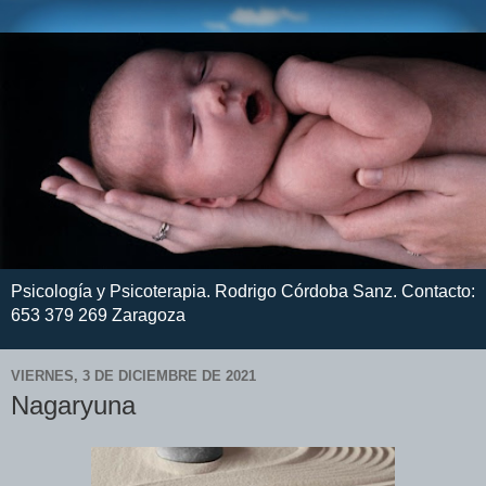
Psicología y Psicoterapia. Rodrigo Córdoba Sanz. Contacto:
653 379 269 Zaragoza
VIERNES, 3 DE DICIEMBRE DE 2021
Nagaryuna