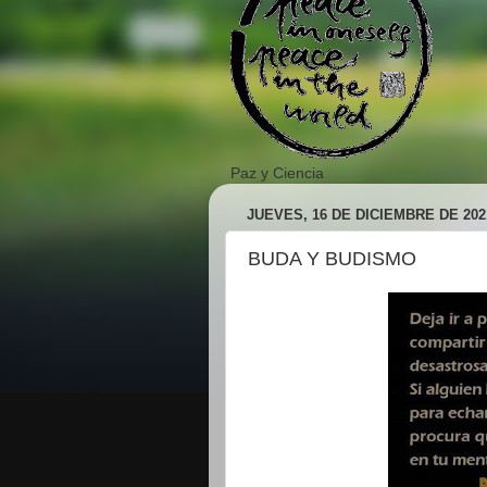
Paz y Ciencia
JUEVES, 16 DE DICIEMBRE DE 202
BUDA Y BUDISMO