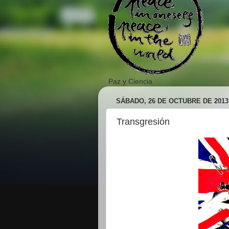
Paz y Ciencia
SÁBADO, 26 DE OCTUBRE DE 2013
Transgresión