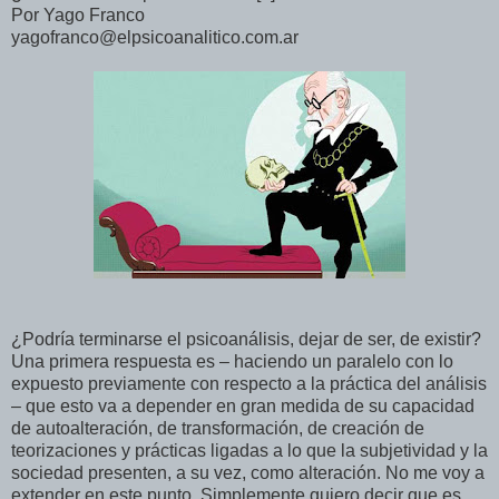
Por Yago Franco
yagofranco@elpsicoanalitico.com.ar
¿Podría terminarse el psicoanálisis, dejar de ser, de existir?
Una primera respuesta es – haciendo un paralelo con lo
expuesto previamente con respecto a la práctica del análisis
– que esto va a depender en gran medida de su capacidad
de autoalteración, de transformación, de creación de
teorizaciones y prácticas ligadas a lo que la subjetividad y la
sociedad presenten, a su vez, como alteración. No me voy a
extender en este punto. Simplemente quiero decir que es