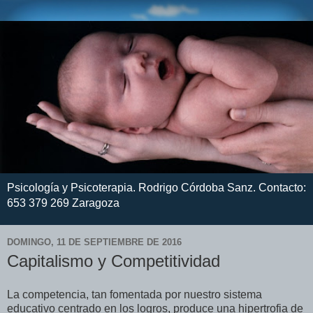
Psicología y Psicoterapia. Rodrigo Córdoba Sanz. Contacto:
653 379 269 Zaragoza
DOMINGO, 11 DE SEPTIEMBRE DE 2016
Capitalismo y Competitividad
La competencia, tan fomentada por nuestro sistema
educativo centrado en los logros, produce una hipertrofia de