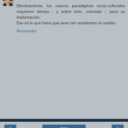
Efectivamente, los nuevos paradigmas socio-culturales
requieren tiempo - y sobre todo, voluntad -, para su
implantación.
Eso es lo que hace que sean tan resistentes al cambio.
Responder
‹
›