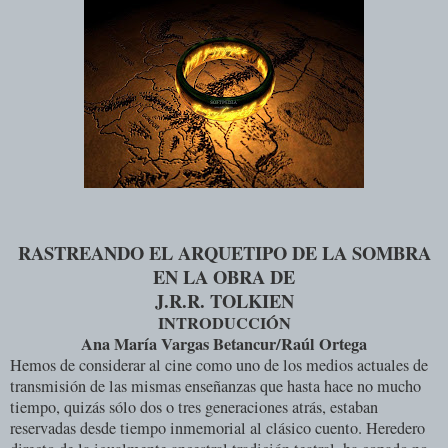
RASTREANDO EL ARQUETIPO DE LA SOMBRA
EN LA OBRA DE
J.R.R. TOLKIEN
INTRODUCCIÓN
Ana María Vargas Betancur/Raúl Ortega
Hemos de considerar al cine como uno de los medios actuales de
transmisión de las mismas enseñanzas que hasta hace no mucho
tiempo, quizás sólo dos o tres generaciones atrás, estaban
reservadas desde tiempo inmemorial al clásico cuento. Heredero