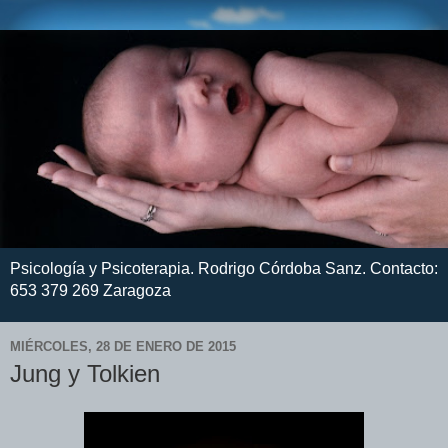
Psicología y Psicoterapia. Rodrigo Córdoba Sanz. Contacto:
653 379 269 Zaragoza
MIÉRCOLES, 28 DE ENERO DE 2015
Jung y Tolkien