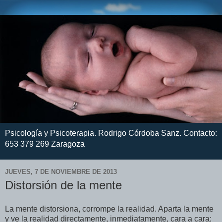
Psicología y Psicoterapia. Rodrigo Córdoba Sanz. Contacto:
653 379 269 Zaragoza
JUEVES, 7 DE NOVIEMBRE DE 2013
Distorsión de la mente
La mente distorsiona, corrompe la realidad. Aparta la mente
y ve la realidad directamente, inmediatamente, cara a cara;