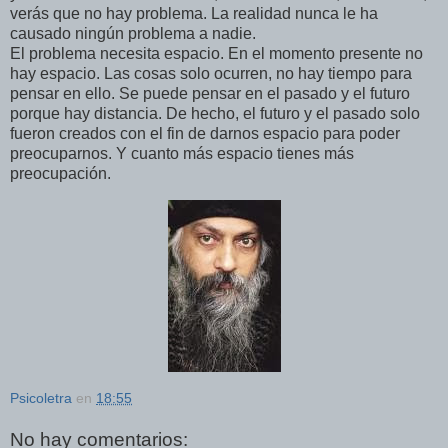
verás que no hay problema. La realidad nunca le ha
causado ningún problema a nadie.
El problema necesita espacio. En el momento presente no
hay espacio. Las cosas solo ocurren, no hay tiempo para
pensar en ello. Se puede pensar en el pasado y el futuro
porque hay distancia. De hecho, el futuro y el pasado solo
fueron creados con el fin de darnos espacio para poder
preocuparnos. Y cuanto más espacio tienes más
preocupación.
Psicoletra
en
18:55
No hay comentarios: