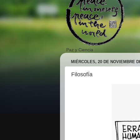
Paz y Ciencia
MIÉRCOLES, 20 DE NOVIEMBRE DE
Filosofía