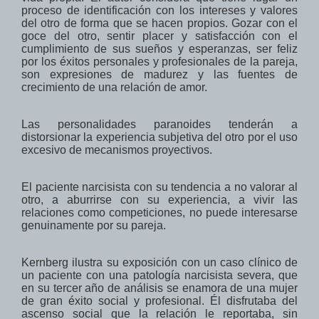
proceso de identificación con los intereses y valores
del otro de forma que se hacen propios. Gozar con el
goce del otro, sentir placer y satisfacción con el
cumplimiento de sus sueños y esperanzas, ser feliz
por los éxitos personales y profesionales de la pareja,
son expresiones de madurez y las fuentes de
crecimiento de una relación de amor.
Las personalidades paranoides tenderán a
distorsionar la experiencia subjetiva del otro por el uso
excesivo de mecanismos proyectivos.
El paciente narcisista con su tendencia a no valorar al
otro, a aburrirse con su experiencia, a vivir las
relaciones como competiciones, no puede interesarse
genuinamente por su pareja.
Kernberg ilustra su exposición con un caso clínico de
un paciente con una patología narcisista severa, que
en su tercer año de análisis se enamora de una mujer
de gran éxito social y profesional. Él disfrutaba del
ascenso social que la relación le reportaba, sin