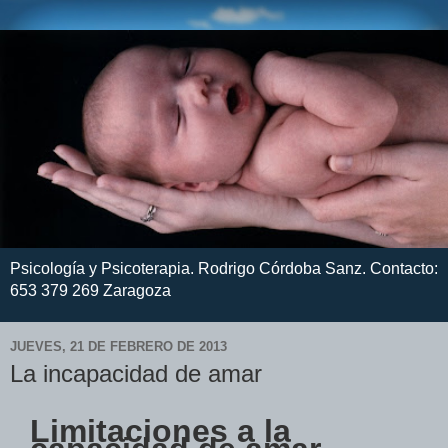
Psicología y Psicoterapia. Rodrigo Córdoba Sanz. Contacto:
653 379 269 Zaragoza
JUEVES, 21 DE FEBRERO DE 2013
La incapacidad de amar
Limitaciones a la