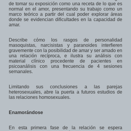
de tomar su exposición como una receta de lo que es
normal en el amor, presentando su trabajo como un
marco teórico a partir del cual poder explorar áreas
donde se evidencian dificultades en la capacidad de
amar.
Describe cómo los rasgos de personalidad
masoquistas, narcisistas y paranoides interfieren
gravemente con la posibilidad de amar y ser amado en
una relación recíproca, e ilustra su análisis con
material clínico procedente de pacientes en
psicoanálisis con una frecuencia de 4 sesiones
semanales.
Limitando sus conclusiones a las parejas
heterosexuales, abre la puerta a futuros estudios de
las relaciones homosexuales.
Enamorándose
En esta primera fase de la relación se espera