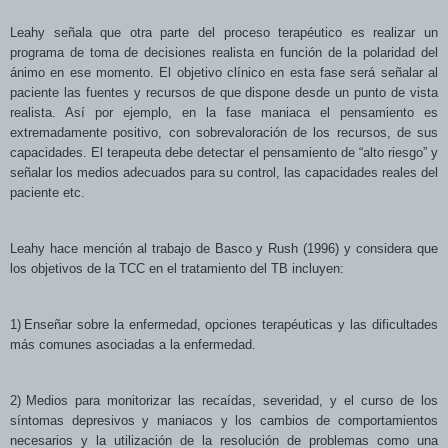
Leahy señala que otra parte del proceso terapéutico es realizar un
programa de toma de decisiones realista en función de la polaridad del
ánimo en ese momento. El objetivo clínico en esta fase será señalar al
paciente las fuentes y recursos de que dispone desde un punto de vista
realista. Así por ejemplo, en la fase maniaca el pensamiento es
extremadamente positivo, con sobrevaloración de los recursos, de sus
capacidades. El terapeuta debe detectar el pensamiento de “alto riesgo” y
señalar los medios adecuados para su control, las capacidades reales del
paciente etc.
Leahy hace mención al trabajo de Basco y Rush (1996) y considera que
los objetivos de la TCC en el tratamiento del TB incluyen:
1)
Enseñar sobre la enfermedad, opciones terapéuticas y las dificultades
más comunes asociadas a la enfermedad.
2)
Medios para monitorizar las recaídas, severidad, y el curso de los
síntomas depresivos y maniacos y los cambios de comportamientos
necesarios y la utilización de la resolución de problemas como una