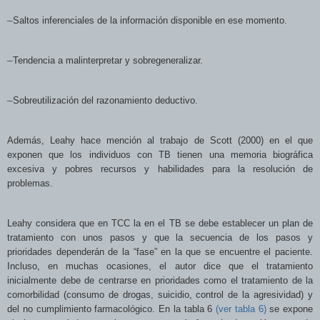
–
Saltos inferenciales de la información disponible en ese momento.
–
Tendencia a malinterpretar y sobregeneralizar.
–
Sobreutilización del razonamiento deductivo.
Además, Leahy hace mención al trabajo de Scott (2000) en el que
exponen que los individuos con TB tienen una memoria biográfica
excesiva y pobres recursos y habilidades para la resolución de
problemas.
Leahy considera que en TCC la en el TB se debe establecer un plan de
tratamiento con unos pasos y que la secuencia de los pasos y
prioridades dependerán de la “fase” en la que se encuentre el paciente.
Incluso, en muchas ocasiones, el autor dice que el tratamiento
inicialmente debe de centrarse en prioridades como el tratamiento de la
comorbilidad (consumo de drogas, suicidio, control de la agresividad) y
del no cumplimiento farmacológico. En la tabla 6
(ver tabla 6)
se expone