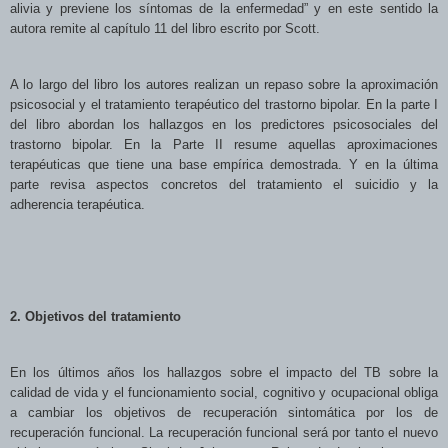
alivia y previene los síntomas de la enfermedad” y en este sentido la
autora remite al capítulo 11 del libro escrito por Scott.
A lo largo del libro los autores realizan un repaso sobre la aproximación
psicosocial
y el tratamiento terapéutico del trastorno bipolar. En la parte I
del libro abordan los hallazgos en los predictores psicosociales del
trastorno bipolar. En la Parte II resume aquellas aproximaciones
terapéuticas que tiene una base empírica demostrada. Y en la última
parte revisa aspectos concretos del tratamiento el suicidio y la
adherencia terapéutica.
2. Objetivos del tratamiento
En los últimos años los hallazgos sobre el impacto del TB sobre la
calidad de vida y el funcionamiento social, cognitivo y ocupacional obliga
a cambiar los objetivos de recuperación sintomática por los de
recuperación funcional. La recuperación funcional será por tanto el nuevo