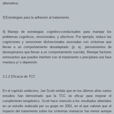
alternativa.
3)
Estrategias para la adhesión al tratamiento.
4)
Manejo de estrategias cognitivo-conductuales para manejar los
problemas cognitivos, emocionales, y afectivos. Por ejemplo, reducir las
cogniciones y emociones disfuncionales asociadas con síntomas que
llevan a un comportamiento desadaptado. (p. ej.: pensamientos de
desesperanza que llevan a un comportamiento suicida). Manejar factores
estresantes que pueden interferir con el tratamiento o precipitara una fase
maniaca y/ o depresión.
3.1.2 Eficacia
de TCC
En el capítulo undécimo, Jan Scott señala que en los últimos años varios
estudios han demostrado que la TCC es eficaz para mejorar el
cumplimiento terapéutico. Scott hace mención a los resultados obtenidos
en un estudio realizado por su grupo en 2001, en el que valoran que el
impacto del tratamiento sobre los síntomas maniacos fue menor aunque