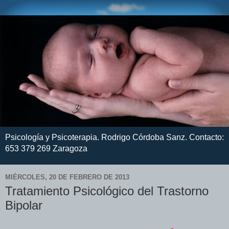
Psicología y Psicoterapia. Rodrigo Córdoba Sanz. Contacto:
653 379 269 Zaragoza
MIÉRCOLES, 20 DE FEBRERO DE 2013
Tratamiento Psicológico del Trastorno
Bipolar