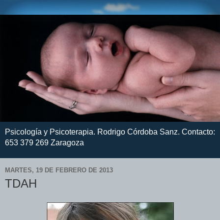
Psicología y Psicoterapia. Rodrigo Córdoba Sanz. Contacto:
653 379 269 Zaragoza
MARTES, 19 DE FEBRERO DE 2013
TDAH