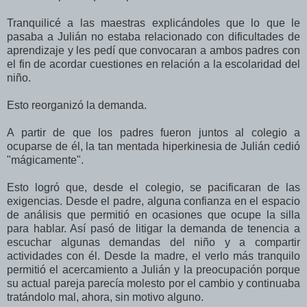
Tranquilicé a las maestras explicándoles que lo que le
pasaba a Julián no estaba relacionado con dificultades de
aprendizaje y les pedí que convocaran a ambos padres con
el fin de acordar cuestiones en relación a la escolaridad del
niño.
Esto reorganizó la demanda.
A partir de que los padres fueron juntos al colegio a
ocuparse de él, la tan mentada hiperkinesia de Julián cedió
"mágicamente".
Esto logró que, desde el colegio, se pacificaran de las
exigencias. Desde el padre, alguna confianza en el espacio
de análisis que permitió en ocasiones que ocupe la silla
para hablar. Así pasó de litigar la demanda de tenencia a
escuchar algunas demandas del niño y a compartir
actividades con él. Desde la madre, el verlo más tranquilo
permitió el acercamiento a Julián y la preocupación porque
su actual pareja parecía molesto por el cambio y continuaba
tratándolo mal, ahora, sin motivo alguno.