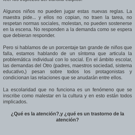
Algunos niños no pueden jugar estas nuevas reglas. La
maestra pide... y ellos no copian, no traen la tarea, no
respetan normas sociales, molestan, no pueden sostenerse
en la escena. No responden a la demanda como se espera
que debieran responder.
Pero si hablamos de un porcentaje tan grande de niños que
falla, estamos hablando de un síntoma que articula la
problemática individual con lo social. En el ámbito escolar,
las demandas del Otro (padres, maestros sociedad, sistema
educativo,) pesan sobre todos los protagonistas y
condicionan las relaciones que se anudarán entre ellos.
La escolaridad que no funciona es un fenómeno que se
inscribe como malestar en la cultura y en esto están todos
implicados.
¿Qué es la atención?,y ¿qué es un trastorno de la
atención?