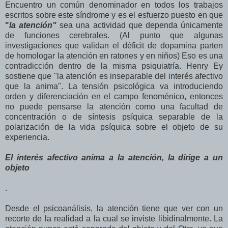
Encuentro un común denominador en todos los trabajos
escritos sobre este síndrome y es el esfuerzo puesto en que
"
la atención"
sea una actividad que dependa únicamente
de funciones cerebrales. (Al punto que algunas
investigaciones que validan el déficit de dopamina parten
de homologar la atención en ratones y en niños) Eso es una
contradicción dentro de la misma psiquiatría. Henry Ey
sostiene que "la atención es inseparable del interés afectivo
que la anima". La tensión psicológica va introduciendo
orden y diferenciación en el campo fenoménico, entonces
no puede pensarse la atención como una facultad de
concentración o de síntesis psíquica separable de la
polarización de la vida psíquica sobre el objeto de su
experiencia.
El interés afectivo anima a la atención, la dirige a un
objeto
.
Desde el psicoanálisis, la atención tiene que ver con un
recorte de la realidad a la cual se inviste libidinalmente. La