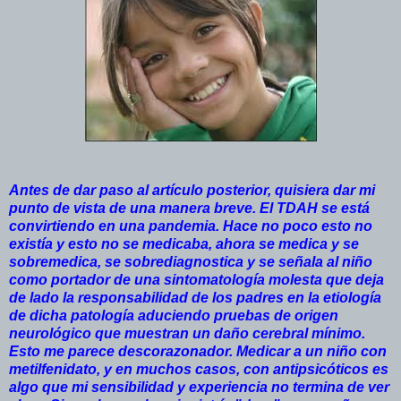
Antes de dar paso al artículo posterior, quisiera dar mi
punto de vista de una manera breve. El TDAH se está
convirtiendo en una pandemia. Hace no poco esto no
existía y esto no se medicaba, ahora se medica y se
sobremedica, se sobrediagnostica y se señala al niño
como portador de una sintomatología molesta que deja
de lado la responsabilidad de los padres en la etiología
de dicha patología aduciendo pruebas de origen
neurológico que muestran un daño cerebral mínimo.
Esto me parece descorazonador. Medicar a un niño con
metilfenidato, y en muchos casos, con antipsicóticos es
algo que mi sensibilidad y experiencia no termina de ver