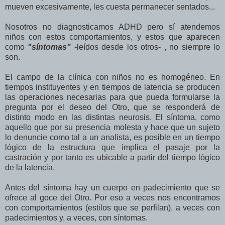
mueven excesivamente, les cuesta permanecer sentados...
Nosotros no diagnosticamos ADHD pero sí atendemos
niños con estos comportamientos, y estos que aparecen
como
"síntomas"
-leídos desde los otros- , no siempre lo
son.
El campo de la clínica con niños no es homogéneo. En
tiempos instituyentes y en tiempos de latencia se producen
las operaciones necesarias para que pueda formularse la
pregunta por el deseo del Otro, que se responderá de
distinto modo en las distintas neurosis. El síntoma, como
aquello que por su presencia molesta y hace que un sujeto
lo denuncie como tal a un analista, es posible en un tiempo
lógico de la estructura que implica el pasaje por la
castración y por tanto es ubicable a partir del tiempo lógico
de la latencia.
Antes del síntoma hay un cuerpo en padecimiento que se
ofrece al goce del Otro. Por eso a veces nos encontramos
con comportamientos (estilos que se perfilan), a veces con
padecimientos y, a veces, con síntomas.