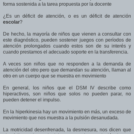
forma sostenida a la tarea propuesta por la docente
¿Es un déficit de atención, o es un déficit de atención
escolar
?
De hecho, la mayoría de niños que vienen a consultar con
este diagnóstico, pueden sostener juegos con períodos de
atención prolongados cuando estos son de su interés y
cuando prestamos el adecuado soporte en la transferencia.
A veces son niños que no responden a la demanda de
atención del otro pero que demandan su atención, llaman al
otro en un cuerpo que se muestra en movimiento
En general, los niños que el DSM IV describe como
hiperactivos, son niños que solos no pueden parar, no
pueden detener el impulso.
En la hiperkinesia hay un movimiento en más, un exceso de
movimiento que nos muestra a la pulsión desanudada.
La motricidad desenfrenada, la desmesura, nos dicen que