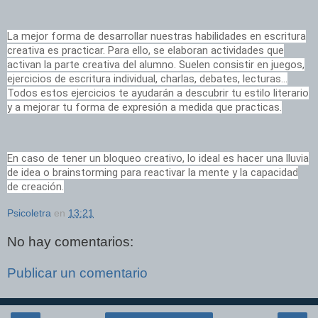
La mejor forma de desarrollar nuestras habilidades en escritura
creativa es practicar. Para ello, se elaboran actividades que
activan la parte creativa del alumno. Suelen consistir en juegos,
ejercicios de escritura individual, charlas, debates, lecturas…
Todos estos ejercicios te ayudarán a descubrir tu estilo literario
y a mejorar tu forma de expresión a medida que practicas.
En caso de tener un bloqueo creativo, lo ideal es hacer una lluvia
de idea o brainstorming para reactivar la mente y la capacidad
de creación.
Psicoletra
en
13:21
No hay comentarios:
Publicar un comentario