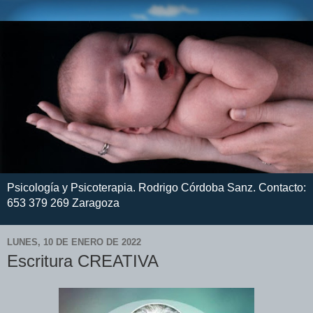
Psicología y Psicoterapia. Rodrigo Córdoba Sanz. Contacto:
653 379 269 Zaragoza
LUNES, 10 DE ENERO DE 2022
Escritura CREATIVA