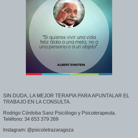
SIN DUDA, LA MEJOR TERAPIA PARA APUNTALAR EL
TRABAJO EN LA CONSULTA.
Rodrigo Córdoba Sanz Psicólogo y Psicoterapeuta.
Teléfono: 34 653 379 269
Instagram: @psicoletrazaragoza