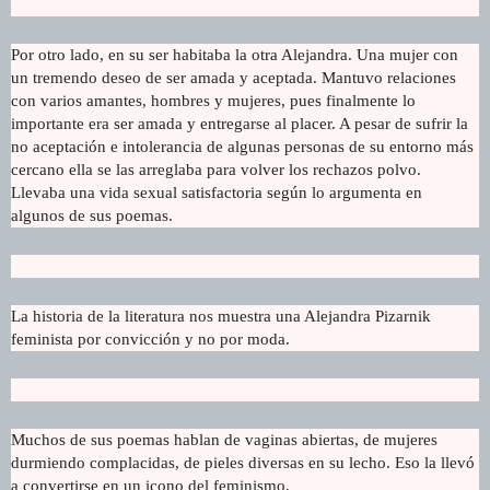
Por otro lado, en su ser habitaba la otra Alejandra. Una mujer con
un tremendo deseo de ser amada y aceptada. Mantuvo relaciones
con varios amantes, hombres y mujeres, pues finalmente lo
importante era ser amada y entregarse al placer. A pesar de sufrir la
no aceptación e intolerancia de algunas personas de su entorno más
cercano ella se las arreglaba para volver los rechazos polvo.
Llevaba una vida sexual satisfactoria según lo argumenta en
algunos de sus poemas.
La historia de la literatura nos muestra una Alejandra Pizarnik
feminista por convicción y no por moda.
Muchos de sus poemas hablan de vaginas abiertas, de mujeres
durmiendo complacidas, de pieles diversas en su lecho. Eso la llevó
a convertirse en un icono del feminismo.