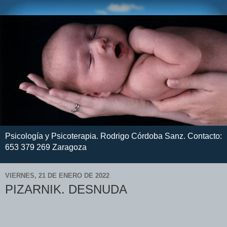
Psicología y Psicoterapia. Rodrigo Córdoba Sanz. Contacto:
653 379 269 Zaragoza
VIERNES, 21 DE ENERO DE 2022
PIZARNIK. DESNUDA