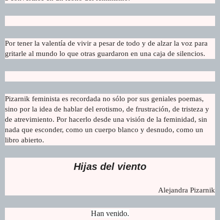
Por tener la valentía de vivir a pesar de todo y de alzar la voz para
gritarle al mundo lo que otras guardaron en una caja de silencios.
Pizarnik feminista es recordada no sólo por sus geniales poemas,
sino por la idea de hablar del erotismo, de frustración, de tristeza y
de atrevimiento. Por hacerlo desde una visión de la feminidad, sin
nada que esconder, como un cuerpo blanco y desnudo, como un
libro abierto.
Hijas del viento
Alejandra Pizarnik
Han venido.