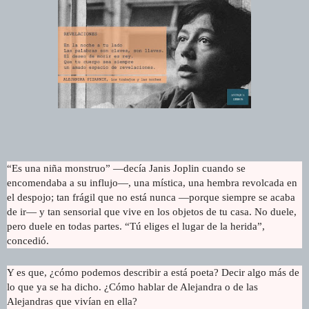
“Es una niña monstruo” —decía Janis Joplin cuando se
encomendaba a su influjo—, una mística, una hembra revolcada en
el despojo; tan frágil que no está nunca —porque siempre se acaba
de ir— y tan sensorial que vive en los objetos de tu casa. No duele,
pero duele en todas partes. “Tú eliges el lugar de la herida”,
concedió.
Y es que, ¿cómo podemos describir a está poeta? Decir algo más de
lo que ya se ha dicho. ¿Cómo hablar de Alejandra o de las
Alejandras que vivían en ella?